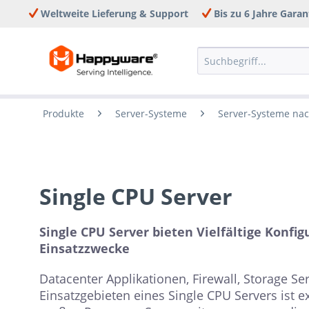
Weltweite Lieferung & Support
Bis zu 6 Jahre Garan
Produkte
Server-Systeme
Server-Systeme na
Single CPU Server
Single CPU Server bieten Vielfältige Konfi
Einsatzzwecke
Datacenter Applikationen, Firewall, Storage Ser
Einsatzgebieten eines Single CPU Servers ist 