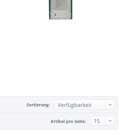
Sortierung:
Artikel pro Seite: