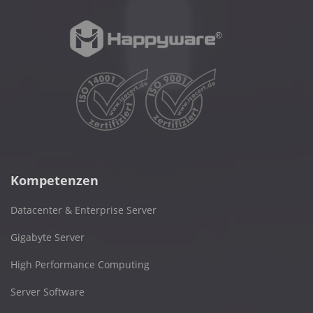
Kompetenzen
Datacenter & Enterprise Server
Gigabyte Server
High Performance Computing
Server Software