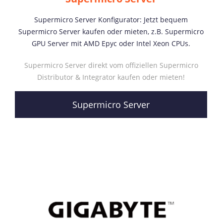
Supermicro Server Konfigurator: Jetzt bequem
Supermicro Server kaufen oder mieten, z.B. Supermicro
GPU Server mit AMD Epyc oder Intel Xeon CPUs.
Supermicro Server direkt vom offiziellen Supermicro
Distributor & Integrator kaufen oder mieten!
Supermicro Server