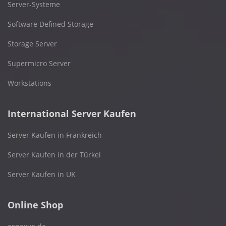
Server-Systeme
Software Defined Storage
Storage Server
Supermicro Server
Workstations
International Server Kaufen
Server Kaufen in Frankreich
Server Kaufen in der Türkei
Server Kaufen in UK
Online Shop