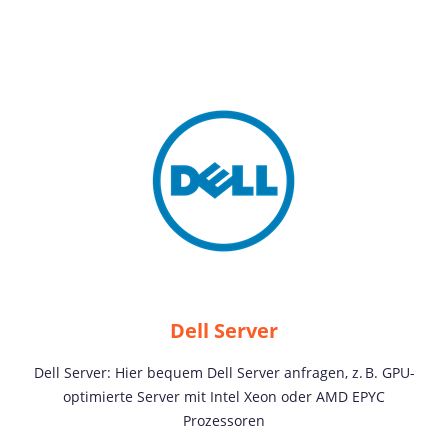
Dell Server
Dell Server: Hier bequem Dell Server anfragen, z. B. GPU-
optimierte Server mit Intel Xeon oder AMD EPYC
Prozessoren