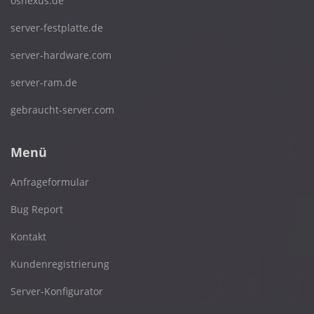
osnexus.de
server-festplatte.de
server-hardware.com
server-ram.de
gebraucht-server.com
Menü
Anfrageformular
Bug Report
Kontakt
Kundenregistrierung
Server-Konfigurator