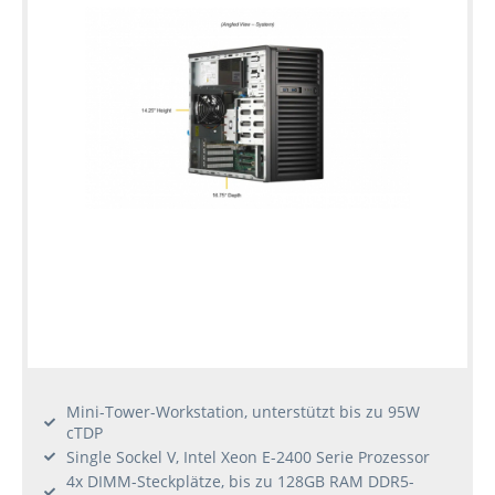
Mini-Tower-Workstation, unterstützt bis zu 95W
cTDP
Single Sockel V, Intel Xeon E-2400 Serie Prozessor
4x DIMM-Steckplätze, bis zu 128GB RAM DDR5-