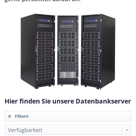
Hier finden Sie unsere Datenbankserver
Filtern