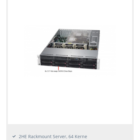
2HE Rackmount Server, 64 Kerne