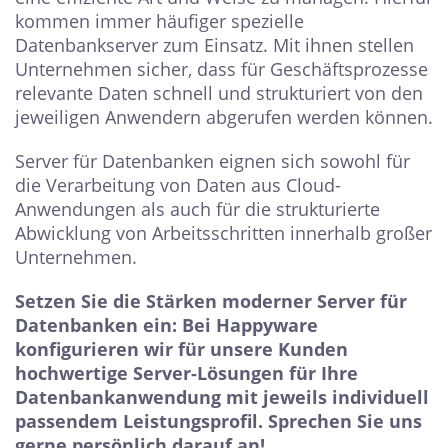
kommen immer häufiger spezielle
Datenbankserver zum Einsatz. Mit ihnen stellen
Unternehmen sicher, dass für Geschäftsprozesse
relevante Daten schnell und strukturiert von den
jeweiligen Anwendern abgerufen werden können.
Server für Datenbanken eignen sich sowohl für
die Verarbeitung von Daten aus Cloud-
Anwendungen als auch für die strukturierte
Abwicklung von Arbeitsschritten innerhalb großer
Unternehmen.
Setzen Sie die Stärken moderner Server für
Datenbanken ein: Bei Happyware
konfigurieren wir für unsere Kunden
hochwertige Server-Lösungen für Ihre
Datenbankanwendung mit jeweils individuell
passendem Leistungsprofil. Sprechen Sie uns
gerne persönlich darauf an!