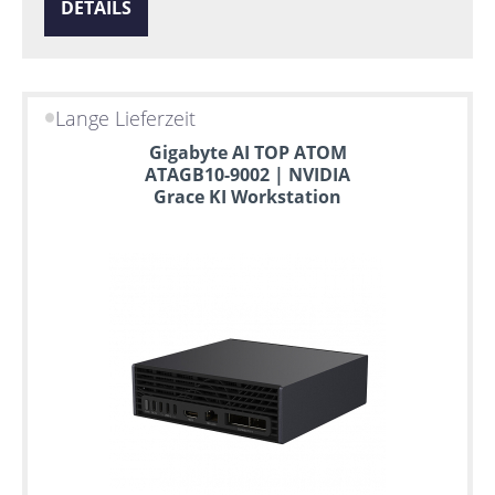
DETAILS
Lange Lieferzeit
Gigabyte AI TOP ATOM
ATAGB10-9002 | NVIDIA
Grace KI Workstation