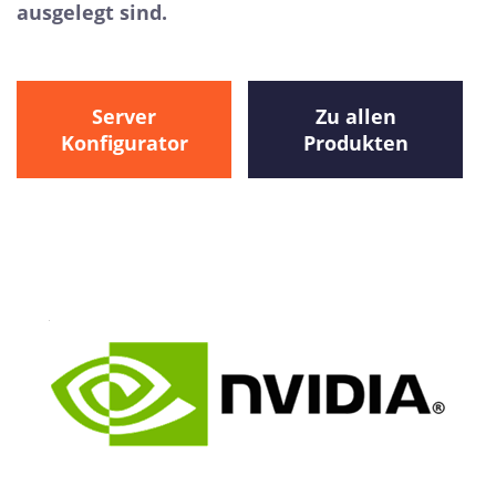
ausgelegt sind.
Server
Zu allen
Konfigurator
Produkten