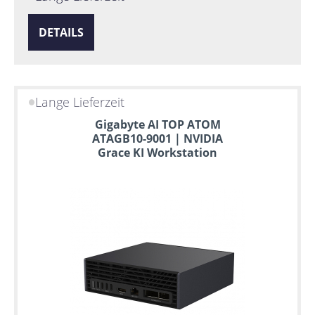
DETAILS
Lange Lieferzeit
Gigabyte AI TOP ATOM
ATAGB10-9001 | NVIDIA
Grace KI Workstation