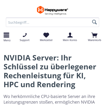
Support
Merkzettel
Mein Konto
Warenkorb
Menü
NVIDIA Server: Ihr
Schlüssel zu überlegener
Rechenleistung für KI,
HPC und Rendering
Wo herkömmliche CPU-basierte Server an ihre
Leistungsgrenzen stoßen, ermöglichen NVIDIA