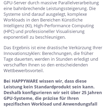
GPU-Server durch massive Parallelverarbeitung
eine bahnbrechende Leistungssteigerung. Die
Systeme sind darauf ausgelegt, komplexe
Workloads in den Bereichen Künstliche
Intelligenz (KI), High-Performance Computing
(HPC) und professioneller Visualisierung
exponentiell zu beschleunigen.
Das Ergebnis ist eine drastische Verkürzung Ihrer
Innovationszyklen: Berechnungen, die früher
Tage dauerten, werden in Stunden erledigt und
verschaffen Ihnen so den entscheidenden
Wettbewerbsvorteil.
Bei HAPPYWARE wissen wir, dass diese
Leistung kein Standardprodukt sein kann.
Deshalb konfigurieren wir seit über 25 Jahren
GPU-Systeme, die präzise für Ihren
spezifischen Workload und Anwendungsfall