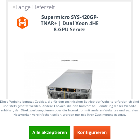
Lange Lieferzeit
Supermicro SYS-420GP-
TNAR+ | Dual Xeon 4HE
8-GPU Server
Diese Website benutzt Cookies, die für den technischen Betrieb der Website erforderlich sind
und stets gesetzt werden. Andere Cookies, die den Komfort bei Benutzung dieser Website
erhöhen, der Direktwerbung dienen oder die Interaktion mit anderen Websites und sozialen
Netzwerken vereinfachen sollen, werden nur mit Ihrer Zustimmung gesetzt.
Alle akzeptieren
Konfigurieren