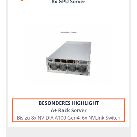
8x GPU Server
BESONDERES HIGHLIGHT
A+ Rack Server
Bis zu 8x NVIDIA A100 Gen4, 6x NVLink Switch