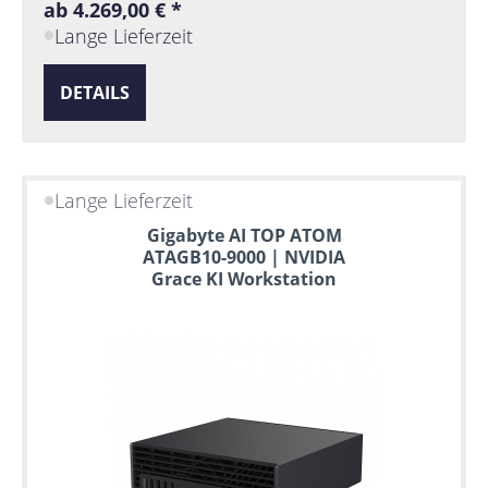
ab 4.269,00 € *
Lange Lieferzeit
DETAILS
Lange Lieferzeit
Gigabyte AI TOP ATOM
ATAGB10-9000 | NVIDIA
Grace KI Workstation