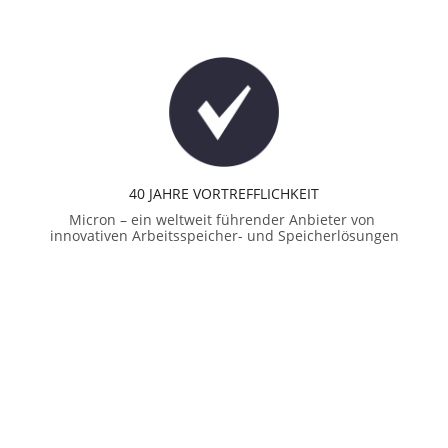
40 JAHRE VORTREFFLICHKEIT
Micron – ein weltweit führender Anbieter von 
innovativen Arbeitsspeicher- und Speicherlösungen