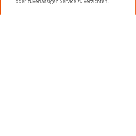
oder zuverlässigen Service zu verzichten.