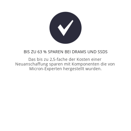
BIS ZU 63 % SPAREN BEI DRAMS UND SSDS
Das bis zu 2,5-fache der Kosten einer 
Neuanschaffung sparen mit Komponenten die von 
Micron-Experten hergestellt wurden.