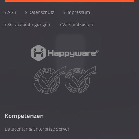
AGB
Datenschutz
Impressum
Servicebedingungen
Versandkosten
Kompetenzen
Datacenter & Enterprise Server