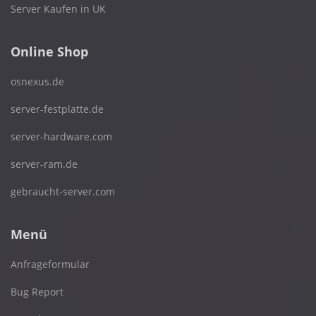
Server Kaufen in UK
Online Shop
osnexus.de
server-festplatte.de
server-hardware.com
server-ram.de
gebraucht-server.com
Menü
Anfrageformular
Bug Report