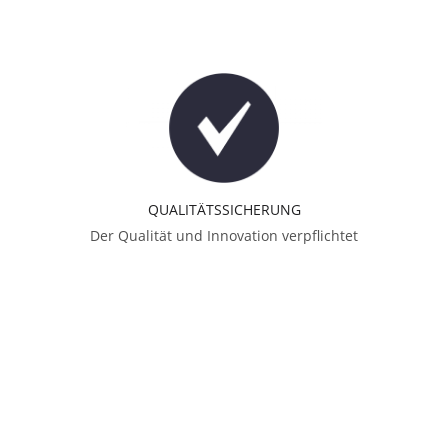
QUALITÄTSSICHERUNG
Der Qualität und Innovation verpflichtet