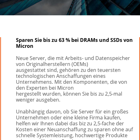
Sparen Sie bis zu 63 % bei DRAMs und SSDs von 
Micron
Neue Server, die mit Arbeits- und Datenspeicher 
von Originalherstellern (OEMs)
ausgestattet sind, gehören zu den teuersten 
technologischen Anschaffungen eines
Unternehmens. Mit den Komponenten, die von 
den Experten bei Micron
hergestellt wurden, können Sie bis zu 2,5-mal 
weniger ausgeben.
Unabhängig davon, ob Sie Server für ein großes 
Unternehmen oder eine kleine Firma kaufen,
helfen wir Ihnen dabei das biz zu 2,5-fache der 
Kosten einer Neuanschaffung zu sparen ohne auf 
schnelle Systemleistung, hochwertige Produkte 