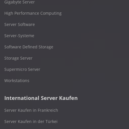
Gigabyte Server
High Performance Computing
Server Software
Server-Systeme
Software Defined Storage
Storage Server
Supermicro Server
Workstations
International Server Kaufen
Server Kaufen in Frankreich
Server Kaufen in der Türkei