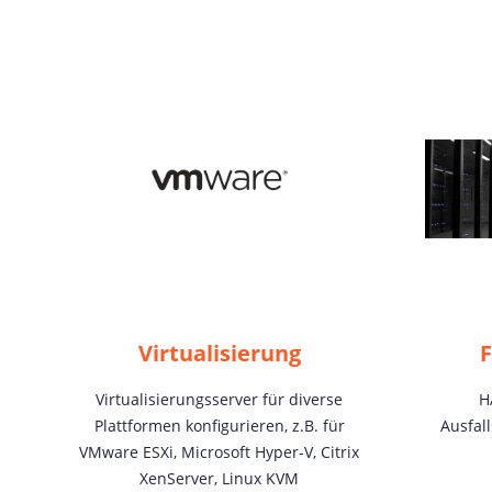
Virtualisierung
F
Virtualisierungsserver für diverse
H
Plattformen konfigurieren, z.B. für
Ausfall
VMware ESXi, Microsoft Hyper-V, Citrix
XenServer, Linux KVM