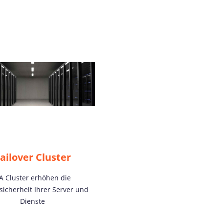
ailover Cluster
A Cluster erhöhen die
sicherheit Ihrer Server und
Dienste