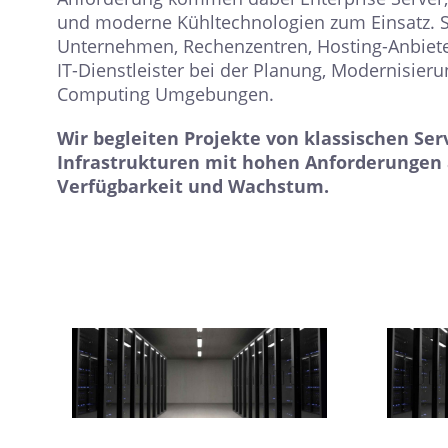
und moderne Kühltechnologien zum Einsatz. Se
Unternehmen, Rechenzentren, Hosting-Anbiete
IT-Dienstleister bei der Planung, Modernisier
Computing Umgebungen.
Wir begleiten Projekte von klassischen Ser
Infrastrukturen mit hohen Anforderungen a
Verfügbarkeit und Wachstum.