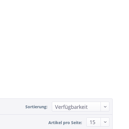
Sortierung:
Artikel pro Seite: