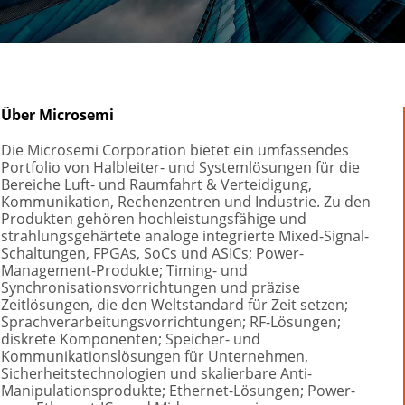
Über Microsemi
Die Microsemi Corporation bietet ein umfassendes 
Portfolio von Halbleiter- und Systemlösungen für die 
Bereiche Luft- und Raumfahrt & Verteidigung, 
Kommunikation, Rechenzentren und Industrie. Zu den 
Produkten gehören hochleistungsfähige und 
strahlungsgehärtete analoge integrierte Mixed-Signal-
Schaltungen, FPGAs, SoCs und ASICs; Power-
Management-Produkte; Timing- und 
Synchronisationsvorrichtungen und präzise 
Zeitlösungen, die den Weltstandard für Zeit setzen; 
Sprachverarbeitungsvorrichtungen; RF-Lösungen; 
diskrete Komponenten; Speicher- und 
Kommunikationslösungen für Unternehmen, 
Sicherheitstechnologien und skalierbare Anti-
Manipulationsprodukte; Ethernet-Lösungen; Power-