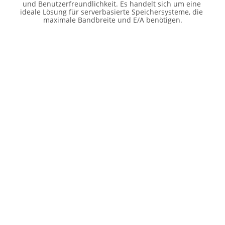
und Benutzerfreundlichkeit. Es handelt sich um eine 
ideale Lösung für serverbasierte Speichersysteme, die 
maximale Bandbreite und E/A benötigen.