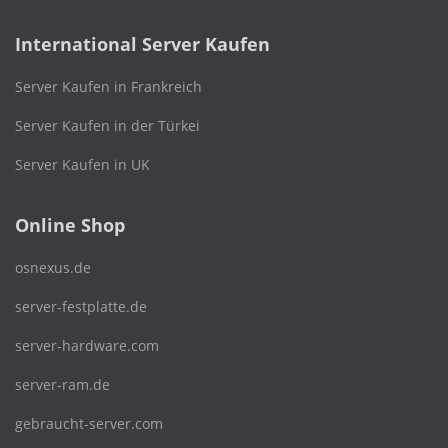
International Server Kaufen
Server Kaufen in Frankreich
Server Kaufen in der Türkei
Server Kaufen in UK
Online Shop
osnexus.de
server-festplatte.de
server-hardware.com
server-ram.de
gebraucht-server.com