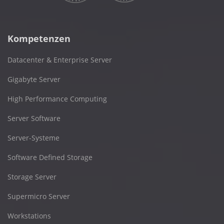
Kompetenzen
Datacenter & Enterprise Server
Gigabyte Server
High Performance Computing
Server Software
Server-Systeme
Software Defined Storage
Storage Server
Supermicro Server
Workstations