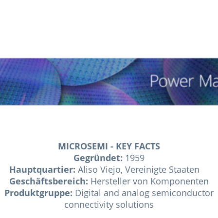
MICROSEMI
- KEY FACTS
Gegründet:
1959
Hauptquartier:
Aliso Viejo, Vereinigte Staaten
Geschäftsbereich:
Hersteller von Komponenten
Produktgruppe:
Digital and analog semiconductor
connectivity solutions