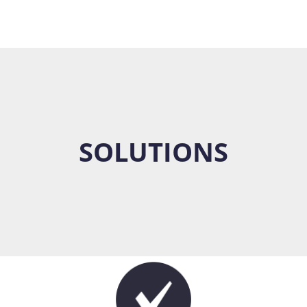
SOLUTIONS