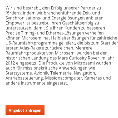
Wir sind bestrebt, den Erfolg unserer Partner zu 
fördern, indem wir branchenführende Zeit- und 
Synchronisations- und Energielösungen anbieten. 
Empower ist bestrebt, Ihren Geschäftserfolg zu 
unterstützen, damit Sie Ihren Kunden zu besseren 
Precise Timing- und Ethernet-Lösungen verhelfen 
können.Microsemi hat Halbleiterlösungen für zahlreiche 
US-Raumfahrtprogramme geliefert, die bis zum Start der
ersten Atlas-Rakete zurückreichen. Mehrere 
Raumfahrtprodukte von Microsemi wurden bei der 
historischen Landung des Mars Curiosity Rover im Jahr 
2012 eingesetzt. Die Produkte von Microsemi wurden 
auch für missionskritische Anwendungen wie 
Startsysteme, Avionik, Telemetrie, Navigation, 
Antriebssteuerung, Missionscomputer, Kameras und 
andere Instrumente eingesetzt.
Angebot anfragen