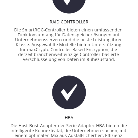
RAID CONTROLLER
Die SmartROC-Controller bieten einen umfassenden 
Funktionsumfang für Datenspeicherlösungen auf 
Unternehmensservern und die beste Leistung ihrer 
Klasse. Ausgewählte Modelle bieten Unterstützung 
für maxCrypto Controller Based Encryption, die 
derzeit branchenweit einzige Controller-basierte 
Verschlüsselung von Daten im Ruhezustand.
HBA
Die Host-Bust-Adapter der Serie Adaptec HBA bieten die 
intelligente Konnektivität, die Unternehmen suchen, mit 
einem optimalen Mix aus Ausfallsicherheit, Effizienz 