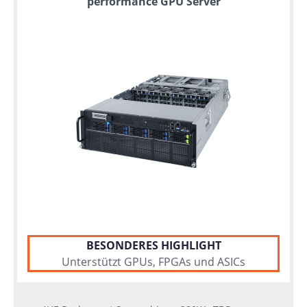
performance GPU Server
BESONDERES HIGHLIGHT
Unterstützt GPUs, FPGAs und ASICs