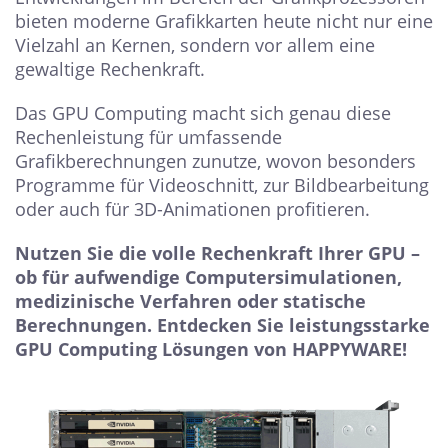
bieten moderne Grafikkarten heute nicht nur eine
Vielzahl an Kernen, sondern vor allem eine
gewaltige Rechenkraft.
Das GPU Computing macht sich genau diese
Rechenleistung für umfassende
Grafikberechnungen zunutze, wovon besonders
Programme für Videoschnitt, zur Bildbearbeitung
oder auch für 3D-Animationen profitieren.
Nutzen Sie die volle Rechenkraft Ihrer GPU –
ob für aufwendige Computersimulationen,
medizinische Verfahren oder statische
Berechnungen. Entdecken Sie leistungsstarke
GPU Computing Lösungen von HAPPYWARE!