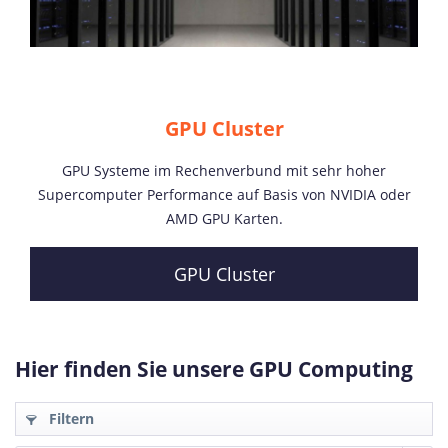
GPU Cluster
GPU Systeme im Rechenverbund mit sehr hoher
Supercomputer Performance auf Basis von NVIDIA oder
AMD GPU Karten.
GPU Cluster
Hier finden Sie unsere GPU Computing
Filtern