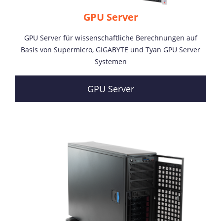
GPU Server
GPU Server für wissenschaftliche Berechnungen auf
Basis von Supermicro, GIGABYTE und Tyan GPU Server
Systemen
GPU Server