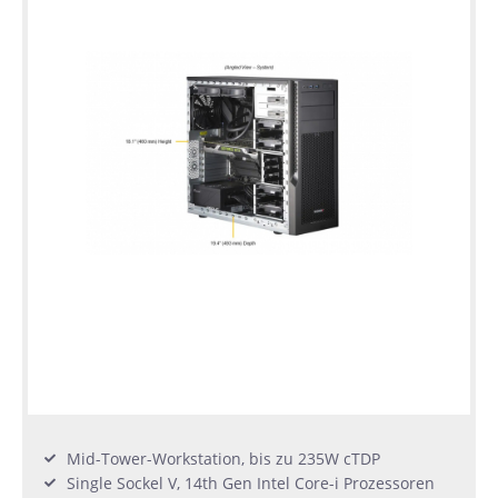
Mid-Tower-Workstation, bis zu 235W cTDP
Single Sockel V, 14th Gen Intel Core-i Prozessoren