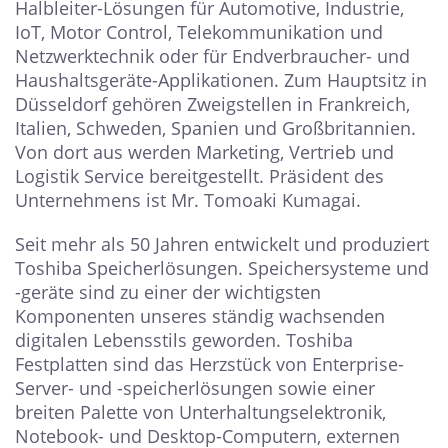
Halbleiter-Lösungen für Automotive, Industrie,
IoT, Motor Control, Telekommunikation und
Netzwerktechnik oder für Endverbraucher- und
Haushaltsgeräte-Applikationen. Zum Hauptsitz in
Düsseldorf gehören Zweigstellen in Frankreich,
Italien, Schweden, Spanien und Großbritannien.
Von dort aus werden Marketing, Vertrieb und
Logistik Service bereitgestellt. Präsident des
Unternehmens ist Mr. Tomoaki Kumagai.
Seit mehr als 50 Jahren entwickelt und produziert
Toshiba Speicherlösungen. Speichersysteme und
-geräte sind zu einer der wichtigsten
Komponenten unseres ständig wachsenden
digitalen Lebensstils geworden. Toshiba
Festplatten sind das Herzstück von Enterprise-
Server- und -speicherlösungen sowie einer
breiten Palette von Unterhaltungselektronik,
Notebook- und Desktop-Computern, externen