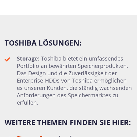
TOSHIBA LÖSUNGEN:
Storage:
Toshiba bietet ein umfassendes
Portfolio an bewährten Speicherprodukten.
Das Design und die Zuverlässigkeit der
Enterprise-HDDs von Toshiba ermöglichen
es unseren Kunden, die ständig wachsenden
Anforderungen des Speichermarktes zu
erfüllen.
WEITERE THEMEN FINDEN SIE HIER: