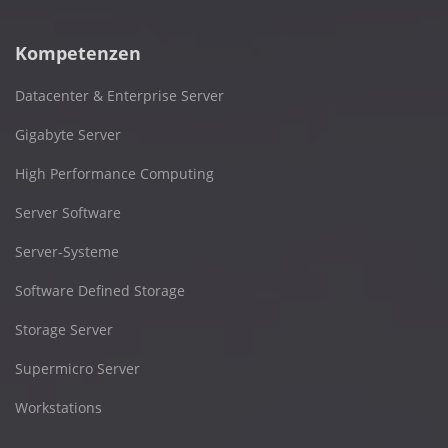
Kompetenzen
Datacenter & Enterprise Server
Gigabyte Server
High Performance Computing
Server Software
Server-Systeme
Software Defined Storage
Storage Server
Supermicro Server
Workstations