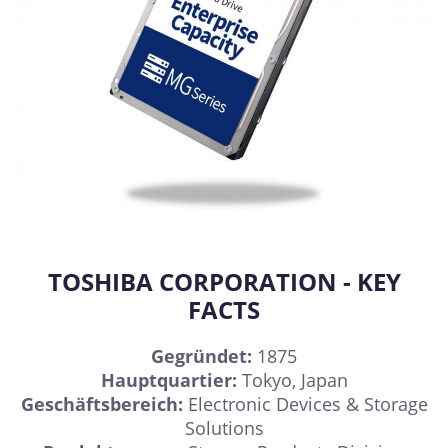
TOSHIBA CORPORATION - KEY
FACTS
Gegründet:
1875
Hauptquartier:
Tokyo, Japan
Geschäftsbereich:
Electronic Devices & Storage
Solutions