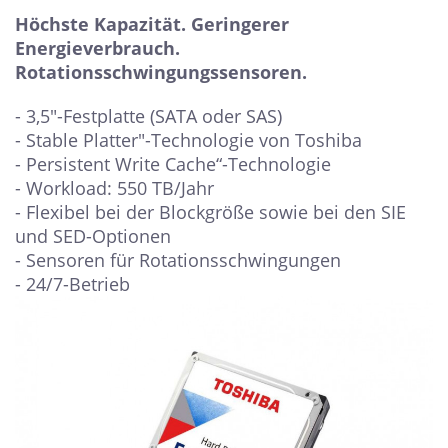
Höchste Kapazität. Geringerer
Energieverbrauch.
Rotationsschwingungssensoren.
- 3,5"-Festplatte (SATA oder SAS)
- Stable Platter"-Technologie von Toshiba
- Persistent Write Cache“-Technologie
- Workload: 550 TB/Jahr
- Flexibel bei der Blockgröße sowie bei den SIE
und SED-Optionen
- Sensoren für Rotationsschwingungen
- 24/7-Betrieb