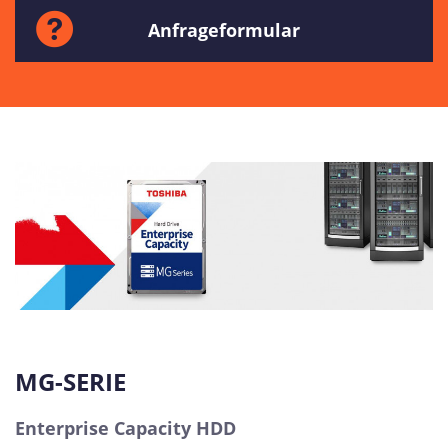
Anfrageformular
MG-SERIE
Enterprise Capacity HDD