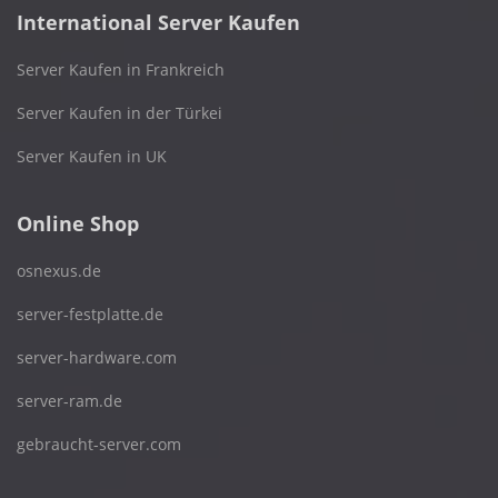
International Server Kaufen
Server Kaufen in Frankreich
Server Kaufen in der Türkei
Server Kaufen in UK
Online Shop
osnexus.de
server-festplatte.de
server-hardware.com
server-ram.de
gebraucht-server.com