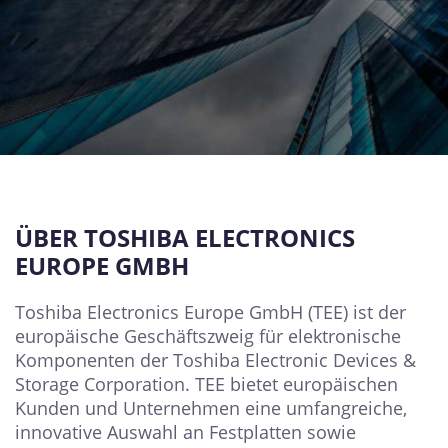
ÜBER TOSHIBA ELECTRONICS
EUROPE GMBH
Toshiba Electronics Europe GmbH (TEE) ist der
europäische Geschäftszweig für elektronische
Komponenten der Toshiba Electronic Devices &
Storage Corporation. TEE bietet europäischen
Kunden und Unternehmen eine umfangreiche,
innovative Auswahl an Festplatten sowie