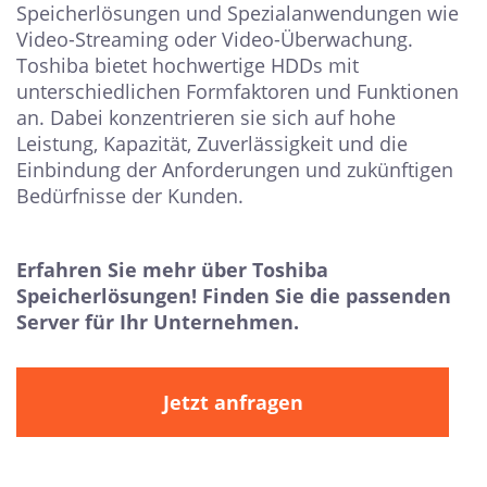
Speicherlösungen und Spezialanwendungen wie
Video-Streaming oder Video-Überwachung.
Toshiba bietet hochwertige HDDs mit
unterschiedlichen Formfaktoren und Funktionen
an. Dabei konzentrieren sie sich auf hohe
Leistung, Kapazität, Zuverlässigkeit und die
Einbindung der Anforderungen und zukünftigen
Bedürfnisse der Kunden.
Erfahren Sie mehr über Toshiba
Speicherlösungen! Finden Sie die passenden
Server für Ihr Unternehmen.
Jetzt anfragen