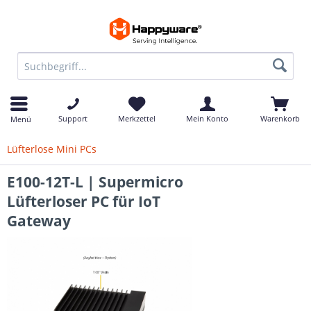
Support
Merkzettel
Mein Konto
Warenkorb
Menü
Lüfterlose Mini PCs
E100-12T-L | Supermicro
Lüfterloser PC für IoT
Gateway