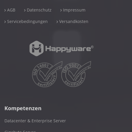
AGB
Datenschutz
Impressum
Servicebedingungen
Versandkosten
Kompetenzen
Datacenter & Enterprise Server