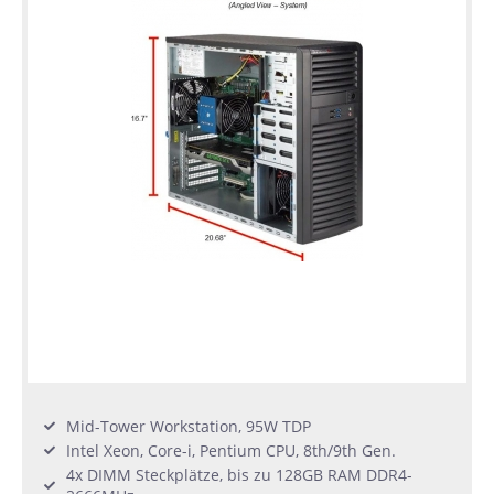
Mid-Tower Workstation, 95W TDP
Intel Xeon, Core-i, Pentium CPU, 8th/9th Gen.
4x DIMM Steckplätze, bis zu 128GB RAM DDR4-