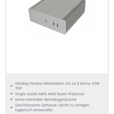
Desktop Fanless Workstation, bis zu 8 Kerne, 65W
TDP
Single Sockel AM4, AMD Ryzen Prozessor
Keine störenden Betriebsgeräusche
Geschlossenes Gehäuse: Leicht zu reinigen,
hygenisch einwandfei