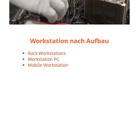
Workstation nach Aufbau
Rack Workstations
Workstation PC
Mobile Workstation