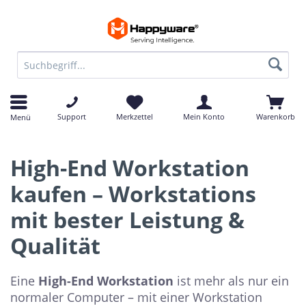
Support
Merkzettel
Mein Konto
Warenkorb
Menü
High-End Workstation
kaufen – Workstations
mit bester Leistung &
Qualität
Eine
High-End Workstation
ist mehr als nur ein
normaler Computer – mit einer Workstation