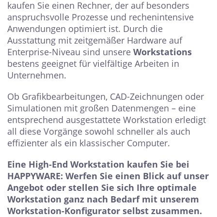
kaufen Sie einen Rechner, der auf besonders
anspruchsvolle Prozesse und rechenintensive
Anwendungen optimiert ist. Durch die
Ausstattung mit zeitgemäßer Hardware auf
Enterprise-Niveau sind unsere
Workstations
bestens geeignet für vielfältige Arbeiten in
Unternehmen.
Ob Grafikbearbeitungen, CAD-Zeichnungen oder
Simulationen mit großen Datenmengen – eine
entsprechend ausgestattete Workstation erledigt
all diese Vorgänge sowohl schneller als auch
effizienter als ein klassischer Computer.
Eine High-End Workstation kaufen Sie bei
HAPPYWARE: Werfen Sie einen Blick auf unser
Angebot oder stellen Sie sich Ihre optimale
Workstation ganz nach Bedarf mit unserem
Workstation-Konfigurator selbst zusammen.