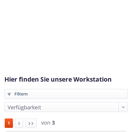
Hier finden Sie unsere Workstation
Filtern
von
3
1