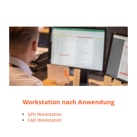
Workstation nach Anwendung
GPU Workstation
CAD Workstation