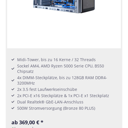
Midi-Tower, bis zu 16 Kerne / 32 Threads
Sockel AM4, AMD Ryzen 5000 Serie CPU, B550
Chipsatz
4x DIMM-Steckplätze, bis zu 128GB RAM DDR4-
3200MHz
2x 3.5 fest Laufwerkseinschübe
2x PCI-E x16 Steckplätze & 1x PCI-E x1 Steckplatz
Dual Realtek® GbE-LAN-Anschluss
500W Stromversorgung (Bronze 80 PLUS)
ab 369,00 € *