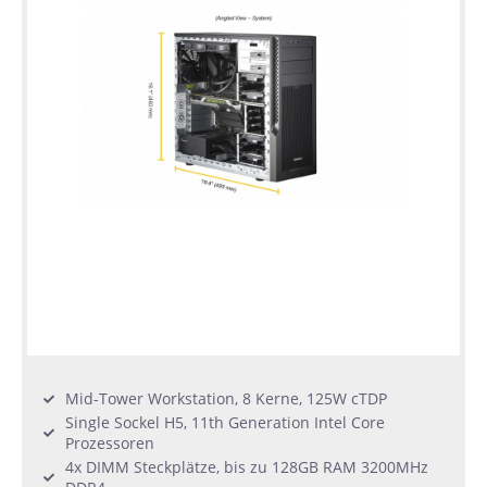
Mid-Tower Workstation, 8 Kerne, 125W cTDP
Single Sockel H5, 11th Generation Intel Core
Prozessoren
4x DIMM Steckplätze, bis zu 128GB RAM 3200MHz