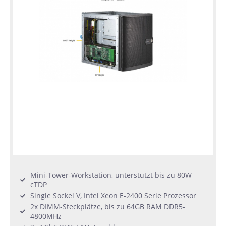
Mini-Tower-Workstation, unterstützt bis zu 80W
cTDP
Single Sockel V, Intel Xeon E-2400 Serie Prozessor
2x DIMM-Steckplätze, bis zu 64GB RAM DDR5-
4800MHz