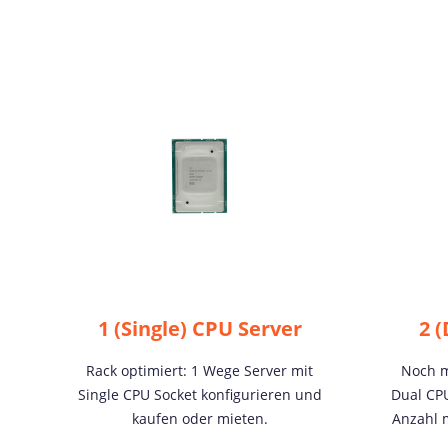
1 (Single) CPU Server
2 
Rack optimiert: 1 Wege Server mit
Noch m
Single CPU Socket konfigurieren und
Dual CPU
kaufen oder mieten.
Anzahl 