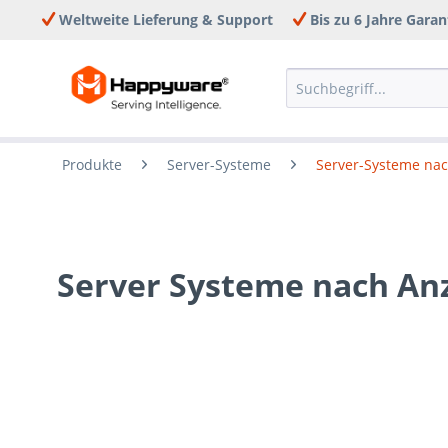
Weltweite Lieferung & Support
Bis zu 6 Jahre Garan
Produkte
Server-Systeme
Server-Systeme na
Server Systeme nach An