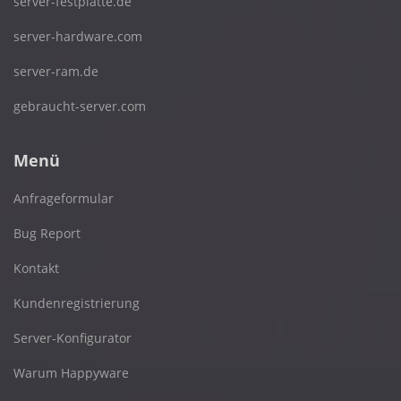
server-festplatte.de
server-hardware.com
server-ram.de
gebraucht-server.com
Menü
Anfrageformular
Bug Report
Kontakt
Kundenregistrierung
Server-Konfigurator
Warum Happyware