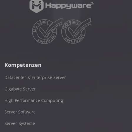
Kompetenzen
Datacenter & Enterprise Server
Gigabyte Server
High Performance Computing
Server Software
Server-Systeme