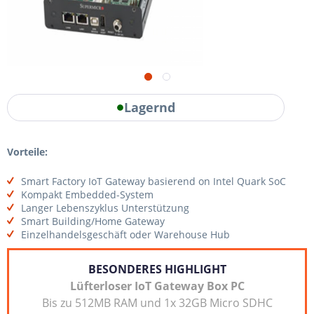
Lagernd
Vorteile:
Smart Factory IoT Gateway basierend on Intel Quark SoC
Kompakt Embedded-System
Langer Lebenszyklus Unterstützung
Smart Building/Home Gateway
Einzelhandelsgeschäft oder Warehouse Hub
BESONDERES HIGHLIGHT
Lüfterloser IoT Gateway Box PC
Bis zu 512MB RAM und 1x 32GB Micro SDHC