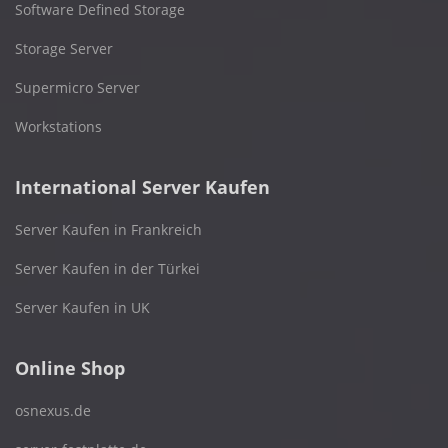
Software Defined Storage
Storage Server
Supermicro Server
Workstations
International Server Kaufen
Server Kaufen in Frankreich
Server Kaufen in der Türkei
Server Kaufen in UK
Online Shop
osnexus.de