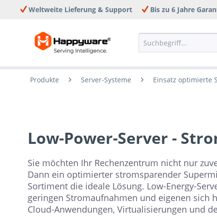
Weltweite Lieferung & Support
Bis zu 6 Jahre Garan
Produkte
Server-Systeme
Einsatz optimierte
Low-Power-Server - Str
Sie möchten Ihr Rechenzentrum nicht nur zuver
Dann ein optimierter stromsparender Super
Sortiment die ideale Lösung. Low-Energy-Serv
geringen Stromaufnahmen und eigenen sich h
Cloud-Anwendungen, Virtualisierungen und de