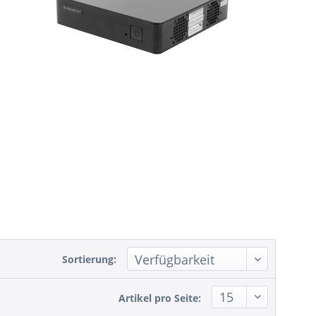
Sortierung:
Artikel pro Seite: