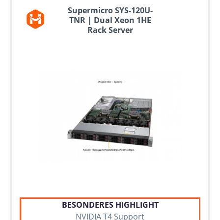
Supermicro SYS-120U-
TNR | Dual Xeon 1HE
Rack Server
BESONDERES HIGHLIGHT
NVIDIA T4 Support