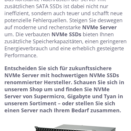
zusätzlichen SATA SSDs ist dabei nicht nur
ineffizient, sondern auch teuer und schafft neue
potenzielle Fehlerquellen. Steigen Sie deswegen
auf moderne und rechenstarke
NVMe Server
um. Die verbauten
NVMe SSDs
bieten Ihnen
zusätzliche Speicherkapazitäten, einen geringeren
Energieverbrauch und eine erheblich gesteigerte
Performance.
Entscheiden Sie sich für zukunftssichere
NVMe Server mit hochwertigen NVMe SSDs
renommierter Hersteller. Schauen Sie sich in
unserem Shop um und finden Sie NVMe
Server von Supermicro, Gigabyte und Tyan in
unserem Sortiment – oder stellen Sie sich
einen Server nach Ihrem Bedarf zusammen.