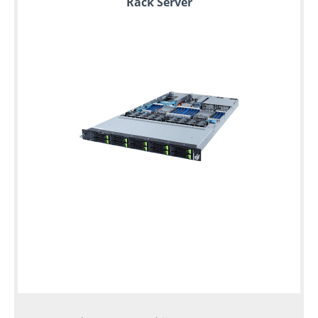
Rack Server