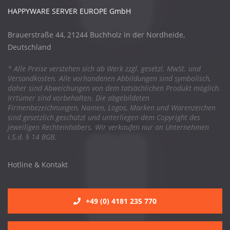
HAPPYWARE SERVER EUROPE GmbH
Brauerstraße 44, 21244 Buchholz in der Nordheide,
Deutschland
* Alle Preise verstehen sich ab Werk zzgl. gesetzl. MwSt. und
Versandkosten. Alle vorhandenen Abbildungen sind symbolisch,
daher sind Abweichungen von dem tatsächlichen Produkt möglich.
Irrtümer sind vorbehalten. Die abgebildeten
Firmenbezeichnungen, Namen, Logos, Marken und Warenzeichen
sind gesetzlich geschützt und unterliegen dem Copyright des
jeweiligen Rechteinhabers. Wir verkaufen nur an Unternehmen
i.S.d. § 14 BGB.
Hotline & Kontakt
+49 (0) 4181 235 770