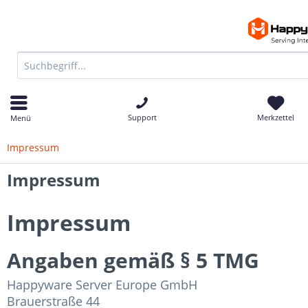
Support
Merkzettel
Menü
Impressum
Impressum
Impressum
Angaben gemäß § 5 TMG
Happyware Server Europe GmbH
Brauerstraße 44