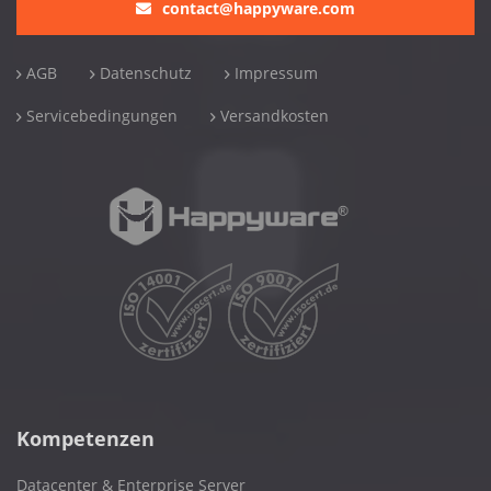
contact@happyware.com
AGB
Datenschutz
Impressum
Servicebedingungen
Versandkosten
Kompetenzen
Datacenter & Enterprise Server