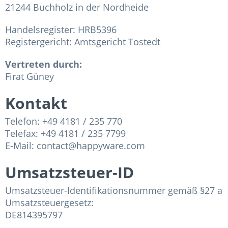
21244 Buchholz in der Nordheide
Handelsregister: HRB5396
Registergericht: Amtsgericht Tostedt
Vertreten durch:
Firat Güney
Kontakt
Telefon: +49 4181 / 235 770
Telefax: +49 4181 / 235 7799
E-Mail:
contact@happyware.com
Umsatzsteuer-ID
Umsatzsteuer-Identifikationsnummer gemäß §27 a
Umsatzsteuergesetz:
DE814395797