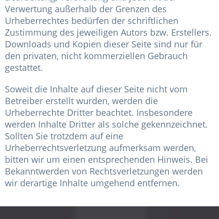
Verwertung außerhalb der Grenzen des
Urheberrechtes bedürfen der schriftlichen
Zustimmung des jeweiligen Autors bzw. Erstellers.
Downloads und Kopien dieser Seite sind nur für
den privaten, nicht kommerziellen Gebrauch
gestattet.
Soweit die Inhalte auf dieser Seite nicht vom
Betreiber erstellt wurden, werden die
Urheberrechte Dritter beachtet. Insbesondere
werden Inhalte Dritter als solche gekennzeichnet.
Sollten Sie trotzdem auf eine
Urheberrechtsverletzung aufmerksam werden,
bitten wir um einen entsprechenden Hinweis. Bei
Bekanntwerden von Rechtsverletzungen werden
wir derartige Inhalte umgehend entfernen.