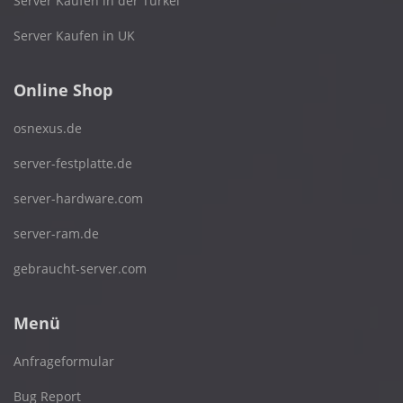
Server Kaufen in der Türkei
Server Kaufen in UK
Online Shop
osnexus.de
server-festplatte.de
server-hardware.com
server-ram.de
gebraucht-server.com
Menü
Anfrageformular
Bug Report