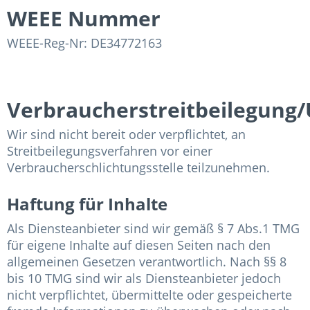
WEEE Nummer
WEEE-Reg-Nr: DE34772163
Verbraucherstreitbeilegung/U
Wir sind nicht bereit oder verpflichtet, an
Streitbeilegungsverfahren vor einer
Verbraucherschlichtungsstelle teilzunehmen.
Haftung für Inhalte
Als Diensteanbieter sind wir gemäß § 7 Abs.1 TMG
für eigene Inhalte auf diesen Seiten nach den
allgemeinen Gesetzen verantwortlich. Nach §§ 8
bis 10 TMG sind wir als Diensteanbieter jedoch
nicht verpflichtet, übermittelte oder gespeicherte