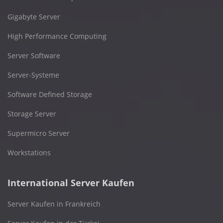
Gigabyte Server
High Performance Computing
Server Software
Server-Systeme
Software Defined Storage
Storage Server
Supermicro Server
Workstations
International Server Kaufen
Server Kaufen in Frankreich