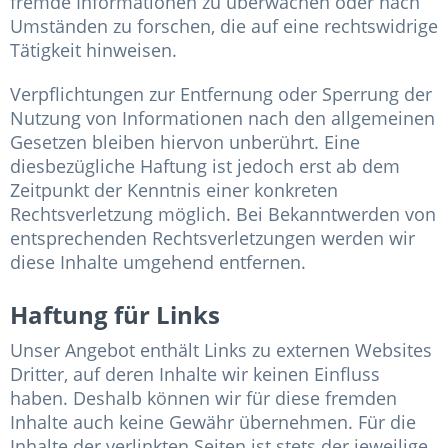
fremde Informationen zu überwachen oder nach
Umständen zu forschen, die auf eine rechtswidrige
Tätigkeit hinweisen.
Verpflichtungen zur Entfernung oder Sperrung der
Nutzung von Informationen nach den allgemeinen
Gesetzen bleiben hiervon unberührt. Eine
diesbezügliche Haftung ist jedoch erst ab dem
Zeitpunkt der Kenntnis einer konkreten
Rechtsverletzung möglich. Bei Bekanntwerden von
entsprechenden Rechtsverletzungen werden wir
diese Inhalte umgehend entfernen.
Haftung für Links
Unser Angebot enthält Links zu externen Websites
Dritter, auf deren Inhalte wir keinen Einfluss
haben. Deshalb können wir für diese fremden
Inhalte auch keine Gewähr übernehmen. Für die
Inhalte der verlinkten Seiten ist stets der jeweilige