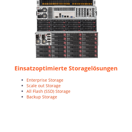
Einsatzoptimierte Storagelösungen
Enterprise Storage
Scale out Storage
All Flash (SSD) Storage
Backup Storage