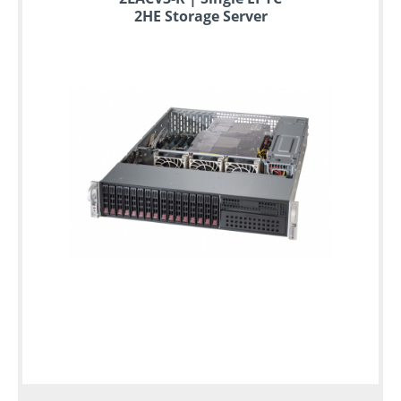
2HE Storage Server