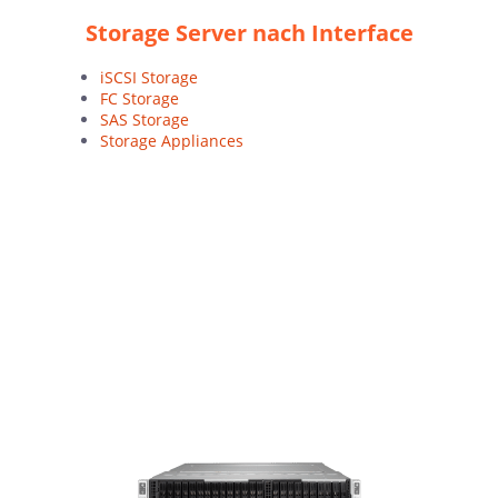
Storage Server nach Interface
iSCSI Storage
FC Storage
SAS Storage
Storage Appliances