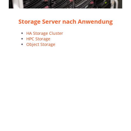
Storage Server nach Anwendung
HA Storage Cluster
HPC Storage
Object Storage