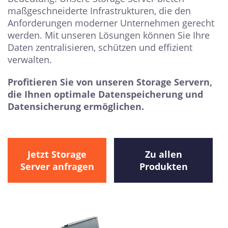
maßgeschneiderte Infrastrukturen, die den
Anforderungen moderner Unternehmen gerecht
werden. Mit unseren Lösungen können Sie Ihre
Daten zentralisieren, schützen und effizient
verwalten.
Profitieren Sie von unseren Storage Servern,
die Ihnen optimale Datenspeicherung und
Datensicherung ermöglichen.
Jetzt Storage
Zu allen
Server anfragen
Produkten