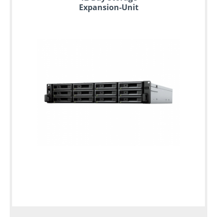
Expansion-Unit