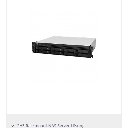
2HE Rackmount NAS Server Lösung