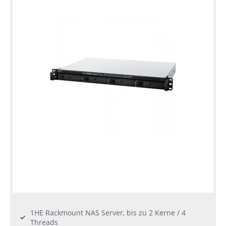
1HE Rackmount NAS Server, bis zu 2 Kerne / 4
Threads