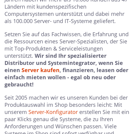
Ländern mit kundenspezifischen
Computersystemen unterstützt und dabei mehr
als 100.000 Server- und IT-Systeme geliefert.
Setzen Sie auf das Fachwissen, die Erfahrung und
die Ressourcen eines Server-Spezialisten, der Sie
mit Top-Produkten & Serviceleistungen
unterstützt.
Wir sind Ihr spezialisierter
Distributor und Systemintegrator, wenn Sie
einen
Server kaufen
, finanzieren, leasen oder
einfach mieten wollen - egal ob neu oder
gebraucht!
Seit 2005 machen wir es unseren Kunden bei der
Produktauswahl im Shop besonders leicht: Mit
unserem
Server-Konfigurator
erstellen Sie mit ein
paar Klicks genau die Systeme, die zu Ihren
Anforderungen und Wünschen passen. Viele
Systeme im Shop sind sofort verfügbar und