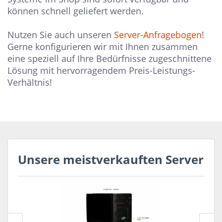
können schnell geliefert werden.
Nutzen Sie auch unseren
Server-Anfragebogen
!
Gerne konfigurieren wir mit Ihnen zusammen
eine speziell auf Ihre Bedürfnisse zugeschnittene
Lösung mit hervorragendem Preis-Leistungs-
Verhältnis!
Unsere meistverkauften Server