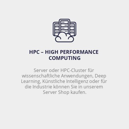
HPC – HIGH PERFORMANCE 
COMPUTING
Server oder HPC-Cluster für 
wissenschaftliche Anwendungen, Deep 
Learning, Künstliche Intelligenz oder für 
die Industrie können Sie in unserem 
Server Shop kaufen.