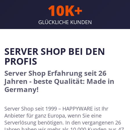
10K+
GLÜCKLICHE KUNDEN
SERVER SHOP BEI DEN
PROFIS
Server Shop Erfahrung seit 26
Jahren - beste Qualität: Made in
Germany!
Server Shop seit 1999 – HAPPYWARE ist Ihr
Anbieter für ganz Europa, wenn Sie eine
Serverlösung benötigen. In den vergangenen 26
Jahren haben wir mehr als 10.000 Kunden aus 47