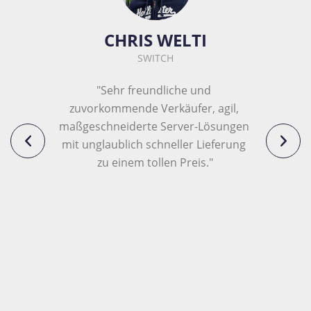
CHRIS WELTI
SWITCH
"Sehr freundliche und 
zuvorkommende Verkäufer, agil, 
maßgeschneiderte Server-Lösungen 
mit unglaublich schneller Lieferung 
zu einem tollen Preis."