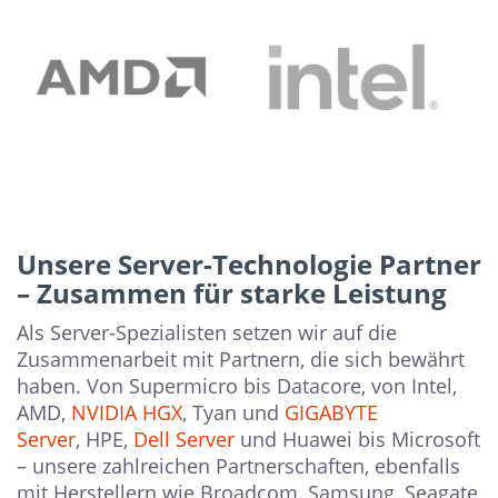
Unsere Server-Technologie Partner
– Zusammen für starke Leistung
Als Server-Spezialisten setzen wir auf die
Zusammenarbeit mit Partnern, die sich bewährt
haben. Von Supermicro bis Datacore, von Intel,
AMD,
NVIDIA HGX
, Tyan und
GIGABYTE
Server
, HPE,
Dell Server
und Huawei bis Microsoft
– unsere zahlreichen Partnerschaften, ebenfalls
mit Herstellern wie Broadcom, Samsung, Seagate