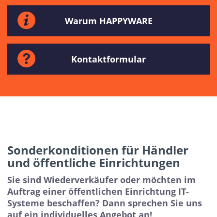
Warum HAPPYWARE
Kontaktformular
Sonderkonditionen für Händler
und öffentliche Einrichtungen
Sie sind Wiederverkäufer oder möchten im
Auftrag einer öffentlichen Einrichtung IT-
Systeme beschaffen? Dann sprechen Sie uns
auf ein individuelles Angebot an!