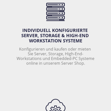
INDIVIDUELL KONFIGURIERTE 
SERVER, STORAGE & HIGH-END 
WORKSTATION SYSTEME
Konfigurieren und kaufen oder mieten 
Sie Server, Storage, High-End-
Workstations und Embedded-PC Systeme 
online in unserem Server Shop.