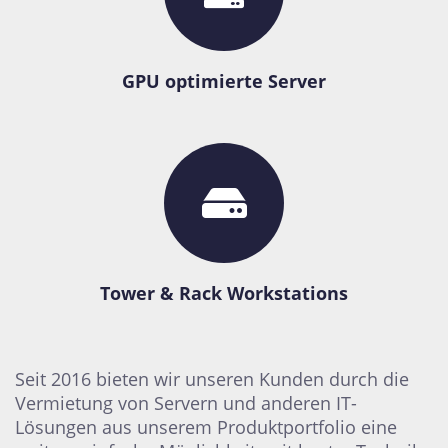
GPU optimierte Server
Tower & Rack Workstations
Seit 2016 bieten wir unseren Kunden durch die
Vermietung von Servern und anderen IT-
Lösungen aus unserem Produktportfolio eine