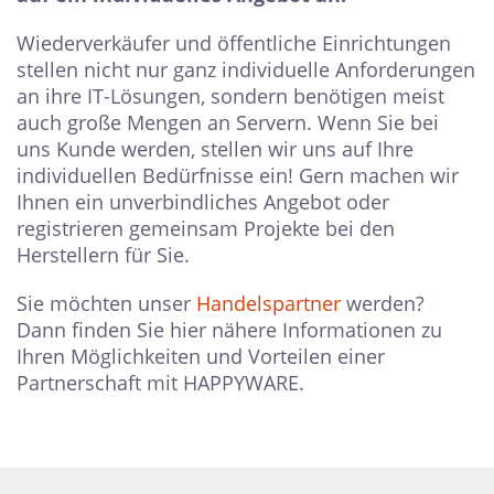
Wiederverkäufer und öffentliche Einrichtungen
stellen nicht nur ganz individuelle Anforderungen
an ihre IT-Lösungen, sondern benötigen meist
auch große Mengen an Servern. Wenn Sie bei
uns Kunde werden, stellen wir uns auf Ihre
individuellen Bedürfnisse ein! Gern machen wir
Ihnen ein unverbindliches Angebot oder
registrieren gemeinsam Projekte bei den
Herstellern für Sie.
Sie möchten unser
Handelspartner
werden?
Dann finden Sie hier nähere Informationen zu
Ihren Möglichkeiten und Vorteilen einer
Partnerschaft mit HAPPYWARE.