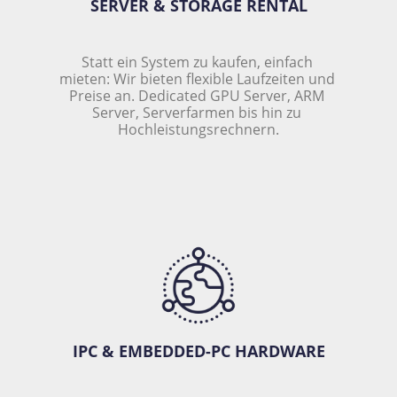
SERVER & STORAGE RENTAL
Statt ein System zu kaufen, einfach 
mieten: Wir bieten flexible Laufzeiten und 
Preise an. Dedicated GPU Server, ARM 
Server, Serverfarmen bis hin zu 
Hochleistungsrechnern.
IPC & EMBEDDED-PC HARDWARE