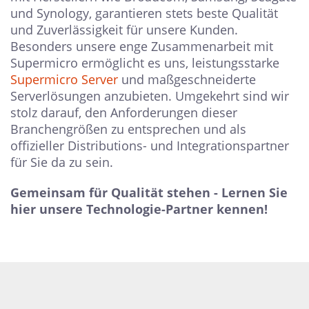
und Synology, garantieren stets beste Qualität
und Zuverlässigkeit für unsere Kunden.
Besonders unsere enge Zusammenarbeit mit
Supermicro ermöglicht es uns, leistungsstarke
Supermicro Server
und maßgeschneiderte
Serverlösungen anzubieten.
Umgekehrt sind wir
stolz darauf, den Anforderungen dieser
Branchengrößen zu entsprechen und als
offizieller Distributions- und Integrationspartner
für Sie da zu sein.
Gemeinsam für Qualität stehen - Lernen Sie
hier unsere Technologie-Partner kennen!