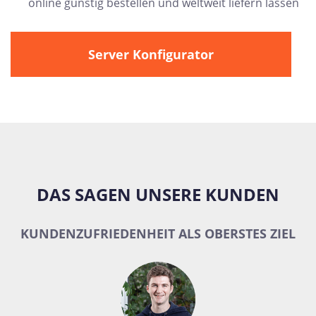
online günstig bestellen und weltweit liefern lassen
Server Konfigurator
DAS SAGEN UNSERE KUNDEN
KUNDENZUFRIEDENHEIT ALS OBERSTES ZIEL