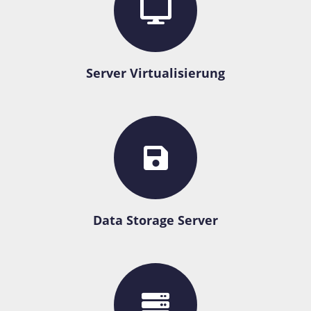
Server Virtualisierung
Data Storage Server