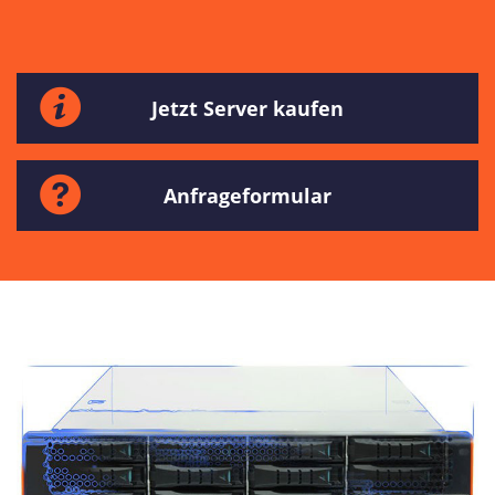
Jetzt Server kaufen
Anfrageformular