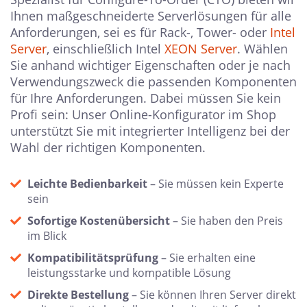
Ihnen maßgeschneiderte Serverlösungen für alle
Anforderungen, sei es für Rack-, Tower- oder
Intel
Server
, einschließlich Intel
XEON Server
. Wählen
Sie anhand wichtiger Eigenschaften oder je nach
Verwendungszweck die passenden Komponenten
für Ihre Anforderungen. Dabei müssen Sie kein
Profi sein: Unser Online-Konfigurator im Shop
unterstützt Sie mit integrierter Intelligenz bei der
Wahl der richtigen Komponenten.
Leichte Bedienbarkeit
– Sie müssen kein Experte
sein
Sofortige Kostenübersicht
– Sie haben den Preis
im Blick
Kompatibilitätsprüfung
– Sie erhalten eine
leistungsstarke und kompatible Lösung
Direkte Bestellung
– Sie können Ihren Server direkt