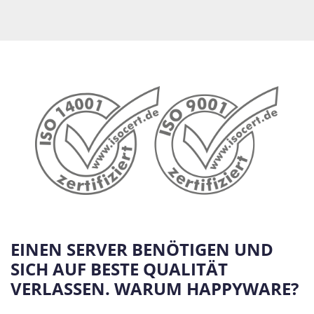
EINEN SERVER BENÖTIGEN UND
SICH AUF BESTE QUALITÄT
VERLASSEN. WARUM HAPPYWARE?