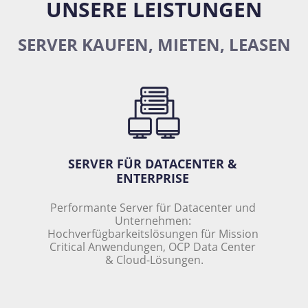
UNSERE LEISTUNGEN
SERVER KAUFEN
,
MIETEN, LEASEN
SERVER FÜR DATACENTER & 
ENTERPRISE 
Performante Server für Datacenter und 
Unternehmen: 
Hochverfügbarkeitslösungen für Mission 
Critical Anwendungen, OCP Data Center 
& Cloud-Lösungen.