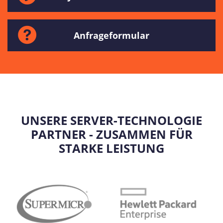
Anfrageformular
UNSERE SERVER-TECHNOLOGIE
PARTNER - ZUSAMMEN FÜR
STARKE LEISTUNG