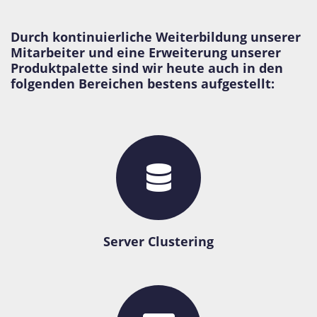
Durch kontinuierliche Weiterbildung unserer
Mitarbeiter und eine Erweiterung unserer
Produktpalette sind wir heute auch in den
folgenden Bereichen bestens aufgestellt:
Server Clustering