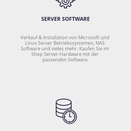
SERVER SOFTWARE
Verkauf & Installation von Microsoft und 
Linux Server Betriebssystemen, NAS 
Software und vieles mehr. Kaufen Sie im 
Shop Server-Hardware mit der 
passenden Software.