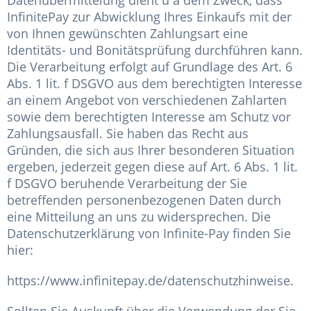
Datenübermittelung dient u a dem Zweck, dass
InfinitePay zur Abwicklung Ihres Einkaufs mit der
von Ihnen gewünschten Zahlungsart eine
Identitäts- und Bonitätsprüfung durchführen kann.
Die Verarbeitung erfolgt auf Grundlage des Art. 6
Abs. 1 lit. f DSGVO aus dem berechtigten Interesse
an einem Angebot von verschiedenen Zahlarten
sowie dem berechtigten Interesse am Schutz vor
Zahlungsausfall. Sie haben das Recht aus
Gründen, die sich aus Ihrer besonderen Situation
ergeben, jederzeit gegen diese auf Art. 6 Abs. 1 lit.
f DSGVO beruhende Verarbeitung der Sie
betreffenden personenbezogenen Daten durch
eine Mitteilung an uns zu widersprechen. Die
Datenschutzerklärung von Infinite-Pay finden Sie
hier:
https://www.infinitepay.de/datenschutzhinweise.