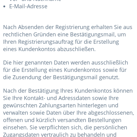
E-Mail-Adresse
Nach Absenden der Registrierung erhalten Sie aus
rechtlichen Gründen eine Bestätigungsmail, um
Ihren Registrierungsauftrag für die Erstellung
eines Kundenkontos abzuschließen.
Die hier genannten Daten werden ausschließlich
für die Erstellung eines Kundenkontos sowie für
die Zusendung der Bestätigungsmail genutzt.
Nach der Bestätigung Ihres Kundenkontos können
Sie Ihre Kontakt- und Adressdaten sowie Ihre
gewünschten Zahlungsarten hinterlegen und
verwalten sowie Daten über Ihre abgeschlossenen,
offenen und kürzlich versandten Bestellungen
einsehen. Sie verpflichten sich, die persönlichen
Zugangsdaten vertraulich zu behandeln und