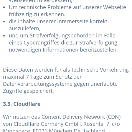
Webseiten zu verbessern,
Um technische Probleme auf unserer Webseite
frühzeitig zu erkennen.
die Inhalte unserer Internetseite korrekt
auszuliefern,
und um Strafverfolgungsbehörden im Falle
eines Cyberangriffes die zur Strafverfolgung
notwendigen Informationen bereitzustellen.
Diese Daten werden für als technische Vorkehrung
maximal 7 Tage zum Schutz der
Datenverarbeitungssysteme gegen unerlaubte
Zugriffe gespeichert.
3.3. Cloudflare
Wir nutzen das Content Delivery Network (CDN)
von Cloudflare Germany GmbH, Rosental 7, c/o
Mindspace, 80331 München Deutschland