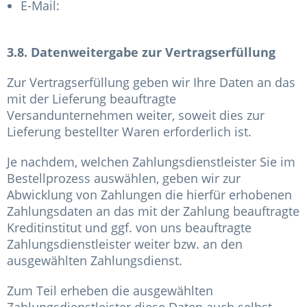
E-Mail:
3.8. Datenweitergabe zur Vertragserfüllung
Zur Vertragserfüllung geben wir Ihre Daten an das
mit der Lieferung beauftragte
Versandunternehmen weiter, soweit dies zur
Lieferung bestellter Waren erforderlich ist.
Je nachdem, welchen Zahlungsdienstleister Sie im
Bestellprozess auswählen, geben wir zur
Abwicklung von Zahlungen die hierfür erhobenen
Zahlungsdaten an das mit der Zahlung beauftragte
Kreditinstitut und ggf. von uns beauftragte
Zahlungsdienstleister weiter bzw. an den
ausgewählten Zahlungsdienst.
Zum Teil erheben die ausgewählten