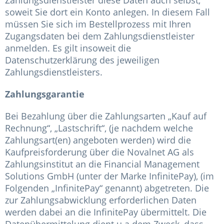
Zahlungsdienstleister diese Daten auch selbst,
soweit Sie dort ein Konto anlegen. In diesem Fall
müssen Sie sich im Bestellprozess mit Ihren
Zugangsdaten bei dem Zahlungsdienstleister
anmelden. Es gilt insoweit die
Datenschutzerklärung des jeweiligen
Zahlungsdienstleisters.
Zahlungsgarantie
Bei Bezahlung über die Zahlungsarten „Kauf auf
Rechnung“, „Lastschrift“, (je nachdem welche
Zahlungsart(en) angeboten werden) wird die
Kaufpreisforderung über die Novalnet AG als
Zahlungsinstitut an die Financial Management
Solutions GmbH (unter der Marke InfinitePay), (im
Folgenden „InfinitePay“ genannt) abgetreten. Die
zur Zahlungsabwicklung erforderlichen Daten
werden dabei an die InfinitePay übermittelt. Die