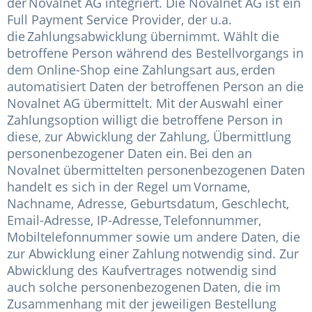
der Novalnet AG integriert. Die Novalnet AG ist ein
Full Payment Service Provider, der u.a.
die Zahlungsabwicklung übernimmt. Wählt die
betroffene Person während des Bestellvorgangs in
dem Online-Shop eine Zahlungsart aus, erden
automatisiert Daten der betroffenen Person an die
Novalnet AG übermittelt. Mit der Auswahl einer
Zahlungsoption willigt die betroffene Person in
diese, zur Abwicklung der Zahlung, Übermittlung
personenbezogener Daten ein. Bei den an
Novalnet übermittelten personenbezogenen Daten
handelt es sich in der Regel um Vorname,
Nachname, Adresse, Geburtsdatum, Geschlecht,
Email-Adresse, IP-Adresse, Telefonnummer,
Mobiltelefonnummer sowie um andere Daten, die
zur Abwicklung einer Zahlung notwendig sind. Zur
Abwicklung des Kaufvertrages notwendig sind
auch solche personenbezogenen Daten, die im
Zusammenhang mit der jeweiligen Bestellung