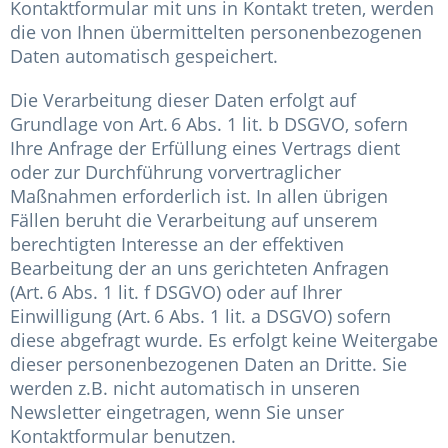
Kontaktformular mit uns in Kontakt treten, werden
die von Ihnen übermittelten personenbezogenen
Daten automatisch gespeichert.
Die Verarbeitung dieser Daten erfolgt auf
Grundlage von Art. 6 Abs. 1 lit. b DSGVO, sofern
Ihre Anfrage der Erfüllung eines Vertrags dient
oder zur Durchführung vorvertraglicher
Maßnahmen erforderlich ist. In allen übrigen
Fällen beruht die Verarbeitung auf unserem
berechtigten Interesse an der effektiven
Bearbeitung der an uns gerichteten Anfragen
(Art. 6 Abs. 1 lit. f DSGVO) oder auf Ihrer
Einwilligung (Art. 6 Abs. 1 lit. a DSGVO) sofern
diese abgefragt wurde. Es erfolgt keine Weitergabe
dieser personenbezogenen Daten an Dritte. Sie
werden z.B. nicht automatisch in unseren
Newsletter eingetragen, wenn Sie unser
Kontaktformular benutzen.