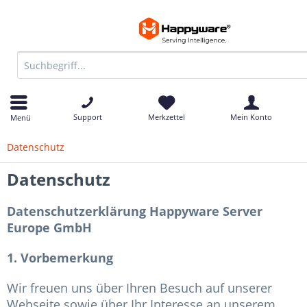
Support
Merkzettel
Mein Konto
Menü
Datenschutz
Datenschutz
Datenschutzerklärung Happyware Server
Europe GmbH
1. Vorbemerkung
Wir freuen uns über Ihren Besuch auf unserer
Webseite sowie über Ihr Interesse an unserem