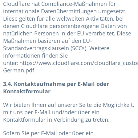
Cloudflare hat Compliance-Maßnahmen für
internationale Datenübermittlungen umgesetzt.
Diese gelten für alle weltweiten Aktivitäten, bei
denen Cloudflare personenbezogene Daten von
natürlichen Personen in der EU verarbeitet. Diese
Maßnahmen basieren auf den EU-
Standardvertragsklauseln (SCCs). Weitere
Informationen finden Sie
unter: https://www.cloudflare.com/cloudflare_cust
German.pdf.
3.4. Kontaktaufnahme per E-Mail oder
Kontaktformular
Wir bieten Ihnen auf unserer Seite die Möglichkeit,
mit uns per E-Mail und/oder über ein
Kontaktformular in Verbindung zu treten.
Sofern Sie per E-Mail oder über ein