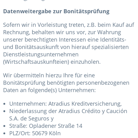
Datenweitergabe zur Bonitätsprüfung
Sofern wir in Vorleistung treten, z.B. beim Kauf auf
Rechnung, behalten wir uns vor, zur Wahrung
unserer berechtigten Interessen eine Identitäts-
und Bonitätsauskunft von hierauf spezialisierten
Dienstleistungsunternehmen
(Wirtschaftsauskunfteien) einzuholen.
Wir übermitteln hierzu Ihre für eine
Bonitätsprüfung benötigten personenbezogenen
Daten an folgende(s) Unternehmen:
Unternehmen: Atradius Kreditversicherung,
Niederlassung der Atradius Crédito y Caución
S.A. de Seguros y
Straße: Opladener Straße 14
PLZ/Ort: 50679 Köln