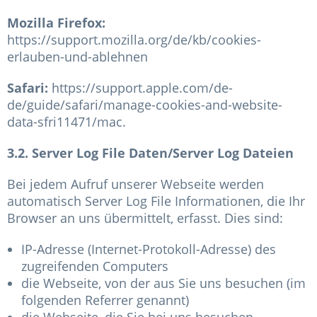
Mozilla Firefox:
https://support.mozilla.org/de/kb/cookies-
erlauben-und-ablehnen
Safari:
https://support.apple.com/de-
de/guide/safari/manage-cookies-and-website-
data-sfri11471/mac.
3.2. Server Log File Daten/Server Log Dateien
Bei jedem Aufruf unserer Webseite werden
automatisch Server Log File Informationen, die Ihr
Browser an uns übermittelt, erfasst. Dies sind:
IP-Adresse (Internet-Protokoll-Adresse) des
zugreifenden Computers
die Webseite, von der aus Sie uns besuchen (im
folgenden Referrer genannt)