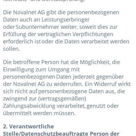
Die Novalnet AG gibt die personenbezogenen
Daten auch an Leistungserbringer
oder Subunternehmer weiter, soweit dies zur
Erfüllung der vertraglichen Verpflichtungen
erforderlich ist oder die Daten verarbeitet werden
sollen.
Die betroffene Person hat die Möglichkeit, die
Einwilligung zum Umgang mit
personenbezogenen Daten jederzeit gegenüber
der Novalnet AG zu widerrufen. Ein Widerruf wirkt
sich nicht auf personenbezogene Daten aus, die
zwingend zur (vertragsgemäßen)
Zahlungsabwicklung verarbeitet, genutzt oder
übermittelt werden müssen.
2. Verantwortliche
Stelle/Datenschutzbeauftragte Person der