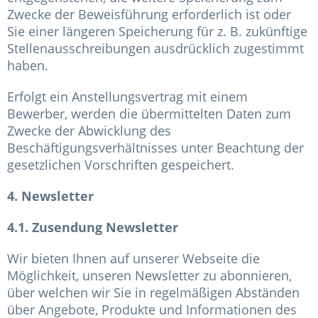
Zwecke der Beweisführung erforderlich ist oder
Sie einer längeren Speicherung für z. B. zukünftige
Stellenausschreibungen ausdrücklich zugestimmt
haben.
Erfolgt ein Anstellungsvertrag mit einem
Bewerber, werden die übermittelten Daten zum
Zwecke der Abwicklung des
Beschäftigungsverhältnisses unter Beachtung der
gesetzlichen Vorschriften gespeichert.
4. Newsletter
4.1. Zusendung Newsletter
Wir bieten Ihnen auf unserer Webseite die
Möglichkeit, unseren Newsletter zu abonnieren,
über welchen wir Sie in regelmäßigen Abständen
über Angebote, Produkte und Informationen des