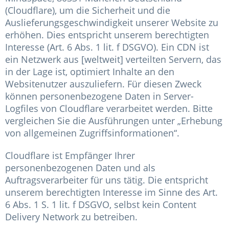
(Cloudflare), um die Sicherheit und die
Auslieferungsgeschwindigkeit unserer Website zu
erhöhen. Dies entspricht unserem berechtigten
Interesse (Art. 6 Abs. 1 lit. f DSGVO). Ein CDN ist
ein Netzwerk aus [weltweit] verteilten Servern, das
in der Lage ist, optimiert Inhalte an den
Websitenutzer auszuliefern. Für diesen Zweck
können personenbezogene Daten in Server-
Logfiles von Cloudflare verarbeitet werden. Bitte
vergleichen Sie die Ausführungen unter „Erhebung
von allgemeinen Zugriffsinformationen“.
Cloudflare ist Empfänger Ihrer
personenbezogenen Daten und als
Auftragsverarbeiter für uns tätig. Die entspricht
unserem berechtigten Interesse im Sinne des Art.
6 Abs. 1 S. 1 lit. f DSGVO, selbst kein Content
Delivery Network zu betreiben.