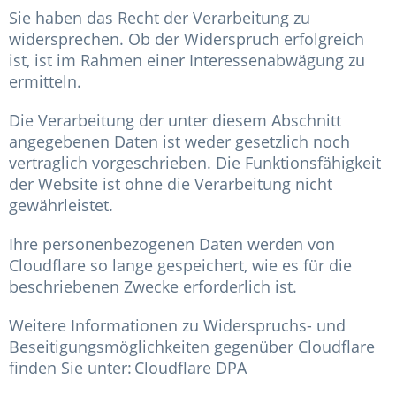
Sie haben das Recht der Verarbeitung zu
widersprechen. Ob der Widerspruch erfolgreich
ist, ist im Rahmen einer Interessenabwägung zu
ermitteln.
Die Verarbeitung der unter diesem Abschnitt
angegebenen Daten ist weder gesetzlich noch
vertraglich vorgeschrieben. Die Funktionsfähigkeit
der Website ist ohne die Verarbeitung nicht
gewährleistet.
Ihre personenbezogenen Daten werden von
Cloudflare so lange gespeichert, wie es für die
beschriebenen Zwecke erforderlich ist.
Weitere Informationen zu Widerspruchs- und
Beseitigungsmöglichkeiten gegenüber Cloudflare
finden Sie unter: Cloudflare DPA