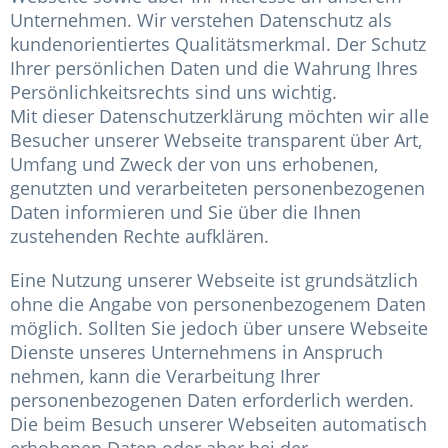
Unternehmen. Wir verstehen Datenschutz als
kundenorientiertes Qualitätsmerkmal. Der Schutz
Ihrer persönlichen Daten und die Wahrung Ihres
Persönlichkeitsrechts sind uns wichtig.
Mit dieser Datenschutzerklärung möchten wir alle
Besucher unserer Webseite transparent über Art,
Umfang und Zweck der von uns erhobenen,
genutzten und verarbeiteten personenbezogenen
Daten informieren und Sie über die Ihnen
zustehenden Rechte aufklären.
Eine Nutzung unserer Webseite ist grundsätzlich
ohne die Angabe von personenbezogenem Daten
möglich. Sollten Sie jedoch über unsere Webseite
Dienste unseres Unternehmens in Anspruch
nehmen, kann die Verarbeitung Ihrer
personenbezogenen Daten erforderlich werden.
Die beim Besuch unserer Webseiten automatisch