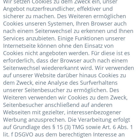
Wir setzen Cookies zu dem Zweck ein, unser
Angebot nutzerfreundlicher, effektiver und
sicherer zu machen. Des Weiteren ermöglichen
Cookies unseren Systemen, Ihren Browser auch
nach einem Seitenwechsel zu erkennen und Ihnen
Services anzubieten. Einige Funktionen unserer
Internetseite können ohne den Einsatz von
Cookies nicht angeboten werden. Für diese ist es
erforderlich, dass der Browser auch nach einem
Seitenwechsel wiedererkannt wird. Wir verwenden
auf unserer Website darüber hinaus Cookies zu
dem Zweck, eine Analyse des Surfverhaltens
unserer Seitenbesucher zu ermöglichen. Des
Weiteren verwenden wir Cookies zu dem Zweck,
Seitenbesucher anschließend auf anderen
Webseiten mit gezielter, interessenbezogener
Werbung anzusprechen. Die Verarbeitung erfolgt
auf Grundlage des § 15 (3) TMG sowie Art. 6 Abs. 1
lit. f DSGVO aus dem berechtigten Interesse an