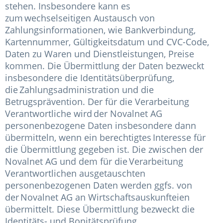
stehen. Insbesondere kann es
zum wechselseitigen Austausch von
Zahlungsinformationen, wie Bankverbindung,
Kartennummer, Gültigkeitsdatum und CVC-Code,
Daten zu Waren und Dienstleistungen, Preise
kommen. Die Übermittlung der Daten bezweckt
insbesondere die Identitätsüberprüfung,
die Zahlungsadministration und die
Betrugsprävention. Der für die Verarbeitung
Verantwortliche wird der Novalnet AG
personenbezogene Daten insbesondere dann
übermitteln, wenn ein berechtigtes Interesse für
die Übermittlung gegeben ist. Die zwischen der
Novalnet AG und dem für die Verarbeitung
Verantwortlichen ausgetauschten
personenbezogenen Daten werden ggfs. von
der Novalnet AG an Wirtschaftsauskunfteien
übermittelt. Diese Übermittlung bezweckt die
Identitäts- und Bonitätsprüfung.