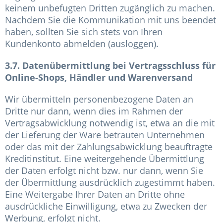
keinem unbefugten Dritten zugänglich zu machen.
Nachdem Sie die Kommunikation mit uns beendet
haben, sollten Sie sich stets von Ihren
Kundenkonto abmelden (ausloggen).
3.7. Datenübermittlung bei Vertragsschluss für
Online-Shops, Händler und Warenversand
Wir übermitteln personenbezogene Daten an
Dritte nur dann, wenn dies im Rahmen der
Vertragsabwicklung notwendig ist, etwa an die mit
der Lieferung der Ware betrauten Unternehmen
oder das mit der Zahlungsabwicklung beauftragte
Kreditinstitut. Eine weitergehende Übermittlung
der Daten erfolgt nicht bzw. nur dann, wenn Sie
der Übermittlung ausdrücklich zugestimmt haben.
Eine Weitergabe Ihrer Daten an Dritte ohne
ausdrückliche Einwilligung, etwa zu Zwecken der
Werbung, erfolgt nicht.