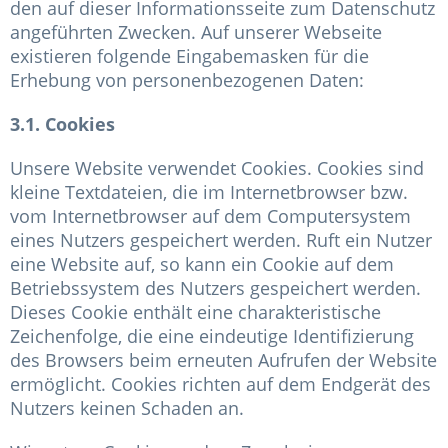
den auf dieser Informationsseite zum Datenschutz
angeführten Zwecken. Auf unserer Webseite
existieren folgende Eingabemasken für die
Erhebung von personenbezogenen Daten:
3.1. Cookies
Unsere Website verwendet Cookies. Cookies sind
kleine Textdateien, die im Internetbrowser bzw.
vom Internetbrowser auf dem Computersystem
eines Nutzers gespeichert werden. Ruft ein Nutzer
eine Website auf, so kann ein Cookie auf dem
Betriebssystem des Nutzers gespeichert werden.
Dieses Cookie enthält eine charakteristische
Zeichenfolge, die eine eindeutige Identifizierung
des Browsers beim erneuten Aufrufen der Website
ermöglicht. Cookies richten auf dem Endgerät des
Nutzers keinen Schaden an.