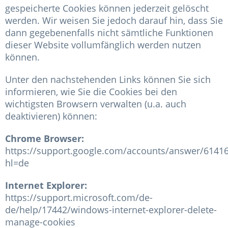
gespeicherte Cookies können jederzeit gelöscht
werden. Wir weisen Sie jedoch darauf hin, dass Sie
dann gegebenenfalls nicht sämtliche Funktionen
dieser Website vollumfänglich werden nutzen
können.
Unter den nachstehenden Links können Sie sich
informieren, wie Sie die Cookies bei den
wichtigsten Browsern verwalten (u.a. auch
deaktivieren) können:
Chrome Browser:
https://support.google.com/accounts/answer/6141
hl=de
Internet Explorer:
https://support.microsoft.com/de-
de/help/17442/windows-internet-explorer-delete-
manage-cookies