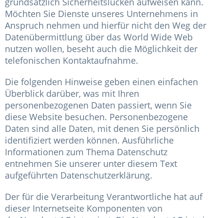
grundsätzlich Sicherheitslücken aufweisen kann.
Möchten Sie Dienste unseres Unternehmens in
Anspruch nehmen und hierfür nicht den Weg der
Datenübermittlung über das World Wide Web
nutzen wollen, beseht auch die Möglichkeit der
telefonischen Kontaktaufnahme.
Die folgenden Hinweise geben einen einfachen
Überblick darüber, was mit Ihren
personenbezogenen Daten passiert, wenn Sie
diese Website besuchen. Personenbezogene
Daten sind alle Daten, mit denen Sie persönlich
identifiziert werden können. Ausführliche
Informationen zum Thema Datenschutz
entnehmen Sie unserer unter diesem Text
aufgeführten Datenschutzerklärung.
Der für die Verarbeitung Verantwortliche hat auf
dieser Internetseite Komponenten von