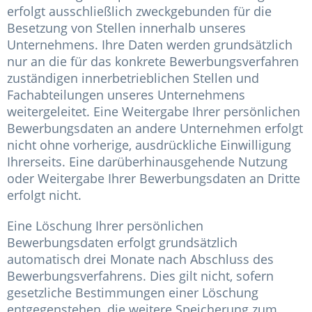
erfolgt ausschließlich zweckgebunden für die
Besetzung von Stellen innerhalb unseres
Unternehmens. Ihre Daten werden grundsätzlich
nur an die für das konkrete Bewerbungsverfahren
zuständigen innerbetrieblichen Stellen und
Fachabteilungen unseres Unternehmens
weitergeleitet. Eine Weitergabe Ihrer persönlichen
Bewerbungsdaten an andere Unternehmen erfolgt
nicht ohne vorherige, ausdrückliche Einwilligung
Ihrerseits. Eine darüberhinausgehende Nutzung
oder Weitergabe Ihrer Bewerbungsdaten an Dritte
erfolgt nicht.
Eine Löschung Ihrer persönlichen
Bewerbungsdaten erfolgt grundsätzlich
automatisch drei Monate nach Abschluss des
Bewerbungsverfahrens. Dies gilt nicht, sofern
gesetzliche Bestimmungen einer Löschung
entgegenstehen, die weitere Speicherung zum