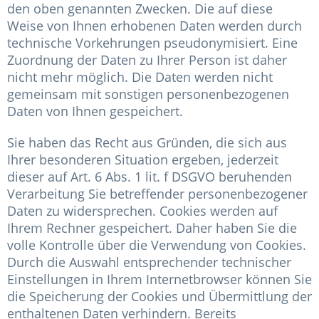
den oben genannten Zwecken. Die auf diese
Weise von Ihnen erhobenen Daten werden durch
technische Vorkehrungen pseudonymisiert. Eine
Zuordnung der Daten zu Ihrer Person ist daher
nicht mehr möglich. Die Daten werden nicht
gemeinsam mit sonstigen personenbezogenen
Daten von Ihnen gespeichert.
Sie haben das Recht aus Gründen, die sich aus
Ihrer besonderen Situation ergeben, jederzeit
dieser auf Art. 6 Abs. 1 lit. f DSGVO beruhenden
Verarbeitung Sie betreffender personenbezogener
Daten zu widersprechen. Cookies werden auf
Ihrem Rechner gespeichert. Daher haben Sie die
volle Kontrolle über die Verwendung von Cookies.
Durch die Auswahl entsprechender technischer
Einstellungen in Ihrem Internetbrowser können Sie
die Speicherung der Cookies und Übermittlung der
enthaltenen Daten verhindern. Bereits