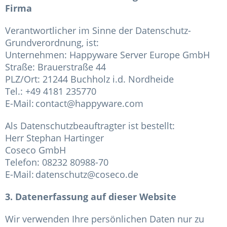
Firma
Verantwortlicher im Sinne der Datenschutz-
Grundverordnung, ist:
Unternehmen: Happyware Server Europe GmbH
Straße: Brauerstraße 44
PLZ/Ort: 21244 Buchholz i.d. Nordheide
Tel.: +49 4181 235770
E-Mail:
contact@happyware.com
Als Datenschutzbeauftragter ist bestellt:
Herr Stephan Hartinger
Coseco GmbH
Telefon: 08232 80988-70
E-Mail:
datenschutz@coseco.de
3. Datenerfassung auf dieser Website
Wir verwenden Ihre persönlichen Daten nur zu