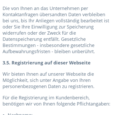
Die von Ihnen an das Unternehmen per
Kontaktanfragen übersandten Daten verbleiben
bei uns, bis Ihr Anliegen vollständig bearbeitet ist
oder Sie Ihre Einwilligung zur Speicherung
widerrufen oder der Zweck für die
Datenspeicherung entfällt. Gesetzliche
Bestimmungen - insbesondere gesetzliche
Aufbewahrungsfristen - bleiben unberührt.
3.5. Registrierung auf dieser Webseite
Wir bieten Ihnen auf unserer Webseite die
Möglichkeit, sich unter Angabe von Ihren
personenbezogenen Daten zu registrieren.
Für die Registrierung im Kundenbereich,
benötigen wir von Ihnen folgende Pflichtangaben: