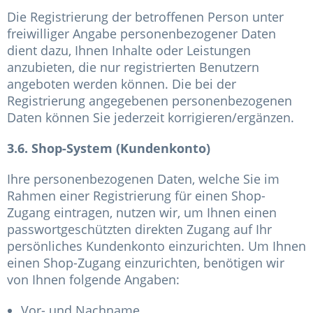
Die Registrierung der betroffenen Person unter
freiwilliger Angabe personenbezogener Daten
dient dazu, Ihnen Inhalte oder Leistungen
anzubieten, die nur registrierten Benutzern
angeboten werden können. Die bei der
Registrierung angegebenen personenbezogenen
Daten können Sie jederzeit korrigieren/ergänzen.
3.6. Shop-System (Kundenkonto)
Ihre personenbezogenen Daten, welche Sie im
Rahmen einer Registrierung für einen Shop-
Zugang eintragen, nutzen wir, um Ihnen einen
passwortgeschützten direkten Zugang auf Ihr
persönliches Kundenkonto einzurichten. Um Ihnen
einen Shop-Zugang einzurichten, benötigen wir
von Ihnen folgende Angaben:
Vor- und Nachname