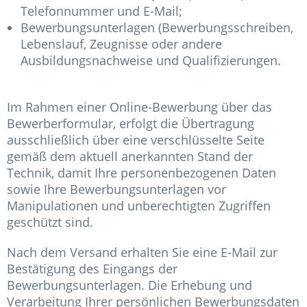
Telefonnummer und E-Mail;
Bewerbungsunterlagen (Bewerbungsschreiben,
Lebenslauf, Zeugnisse oder andere
Ausbildungsnachweise und Qualifizierungen.
Im Rahmen einer Online-Bewerbung über das
Bewerberformular, erfolgt die Übertragung
ausschließlich über eine verschlüsselte Seite
gemäß dem aktuell anerkannten Stand der
Technik, damit Ihre personenbezogenen Daten
sowie Ihre Bewerbungsunterlagen vor
Manipulationen und unberechtigten Zugriffen
geschützt sind.
Nach dem Versand erhalten Sie eine E-Mail zur
Bestätigung des Eingangs der
Bewerbungsunterlagen. Die Erhebung und
Verarbeitung Ihrer persönlichen Bewerbungsdaten