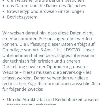
die Webseite, die Sie bei uns besuchen
das Datum und die Dauer des Besuches
Browsertyp und Browser-Einstellungen
Betriebssystem
Wir weisen darauf hin, dass diese Daten nicht
einer bestimmten Person zugeordnet werden
können. Die Erfassung dieser Daten erfolgt auf
Grundlage von Art. 6 Abs. 1 lit. f DSGVO. Unser
Unternehmen hat ein berechtigtes Interesse an
der technisch fehlerfreien und sicheren
Darstellung sowie der Optimierung unserer
Website – hierzu müssen die Server-Log-Files
erfasst werden. Daher verwenden wir diese
technischen Zugriffsinformationen ausschließlich
für folgende Zwecke:
Um die Attraktivität und Bedienbarkeit unserer