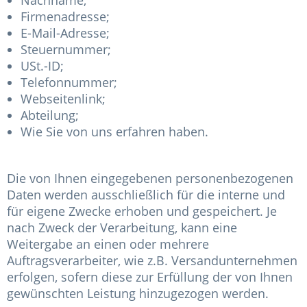
Nachname;
Firmenadresse;
E-Mail-Adresse;
Steuernummer;
USt.-ID;
Telefonnummer;
Webseitenlink;
Abteilung;
Wie Sie von uns erfahren haben.
Die von Ihnen eingegebenen personenbezogenen
Daten werden ausschließlich für die interne und
für eigene Zwecke erhoben und gespeichert. Je
nach Zweck der Verarbeitung, kann eine
Weitergabe an einen oder mehrere
Auftragsverarbeiter, wie z.B. Versandunternehmen
erfolgen, sofern diese zur Erfüllung der von Ihnen
gewünschten Leistung hinzugezogen werden.