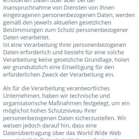
erhobenen Daten oder aber bei der
Inanspruchnahme von Diensten von Ihnen
eingetragenen personenbezogenen Daten, werden
gemäß den jeweils aktuellen gesetzlichen
Bestimmungen zum Schutz personenbezogener
Daten verarbeitet.
Ist eine Verarbeitung Ihrer personenbezogenen
Daten erforderlich und besteht für eine solche
Verarbeitung keine gesetzliche Grundlage, holen
wir grundsätzlich eine Einwilligung für den
erforderlichen Zweck der Verarbeitung ein.
Als für die Verarbeitung verantwortliches
Unternehmen, haben wir technische und
organisatorische Maßnahmen festgelegt, um ein
möglichst hohes Schutzniveau Ihrer
personenbezogenen Daten sicherzustellen. Wir
weisen jedoch darauf hin, dass eine
Datenübertragung über das World Wide Web