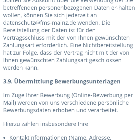
Sollten Sie Auskunft über die Verwendung der Sie
betreffenden personenbezogenen Daten er-halten
wollen, können Sie sich jederzeit an
datenschutz@fms-mainz.de
wenden. Die
Bereitstellung der Daten ist für den
Vertragsschluss mit der von Ihnen gewünschten
Zahlungsart erforderlich. Eine Nichtbereitstellung
hat zur Folge, dass der Vertrag nicht mit der von
Ihnen gewünschten Zahlungsart geschlossen
werden kann.
3.9. Übermittlung Bewerbungsunterlagen
Im Zuge Ihrer Bewerbung (Online-Bewerbung per
Mail) werden von uns verschiedene persönliche
Bewerbungsdaten erhoben und verarbeitet.
Hierzu zählen insbesondere Ihre
Kontaktinformationen (Name, Adresse,