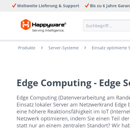
Weltweite Lieferung & Support
Bis zu 6 Jahre Garan
Produkte
Server-Systeme
Einsatz optimierte
Edge Computing - Edge S
Edge Computing (Datenverarbeitung am Rande 
Einsatz lokaler Server am Netzwerkrand Edge
eine höhere Reaktionsfähigkeit im IoT (Interne
Netzwerk optimieren, indem Sie einen Teil der
statt nur an einem zentralen Standort? Wir hab