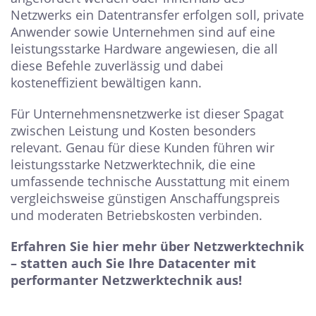
Netzwerks ein Datentransfer erfolgen soll, private
Anwender sowie Unternehmen sind auf eine
leistungsstarke Hardware angewiesen, die all
diese Befehle zuverlässig und dabei
kosteneffizient bewältigen kann.
Für Unternehmensnetzwerke ist dieser Spagat
zwischen Leistung und Kosten besonders
relevant. Genau für diese Kunden führen wir
leistungsstarke Netzwerktechnik, die eine
umfassende technische Ausstattung mit einem
vergleichsweise günstigen Anschaffungspreis
und moderaten Betriebskosten verbinden.
Erfahren Sie hier mehr über Netzwerktechnik
– statten auch Sie Ihre Datacenter mit
performanter Netzwerktechnik aus!