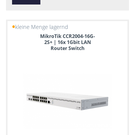
kleine Menge lagernd
MikroTik CCR2004-16G-
2S+ | 16x 1Gbit LAN
Router Switch