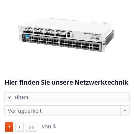
Hier finden Sie unsere Netzwerktechnik
Filtern
von
3
1