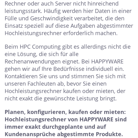
Rechner oder auch Server nicht hinreichend
leistungsstark. Häufig werden hier Daten in einer
Fülle und Geschwindigkeit verarbeitet, die den
Einsatz speziell auf diese Aufgaben abgestimmter
Hochleistungsrechner erforderlich machen.
Beim HPC Computing gibt es allerdings nicht die
eine Lösung, die sich für alle
Rechenanwendungen eignet. Bei HAPPYWARE
gehen wir auf Ihre Bedürfnisse individuell ein.
Kontaktieren Sie uns und stimmen Sie sich mit
unseren Fachleuten ab, bevor Sie einen
Hochleistungsrechner kaufen oder mieten, der
nicht exakt die gewünschte Leistung bringt.
Planen, konfigurieren, kaufen oder mieten:
Hochleistungsrechner von HAPPYWARE sind
immer exakt durchgeplante und auf
Kundenansprüche abgestimmte Produkte.