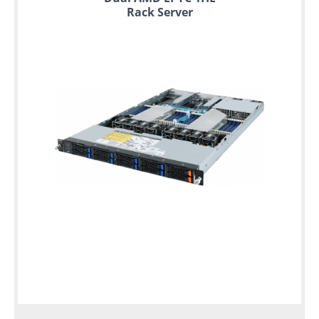
Rack Server