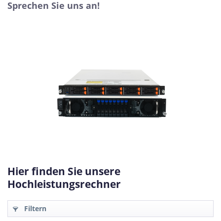
Sprechen Sie uns an!
Hier finden Sie unsere
Hochleistungsrechner
Filtern