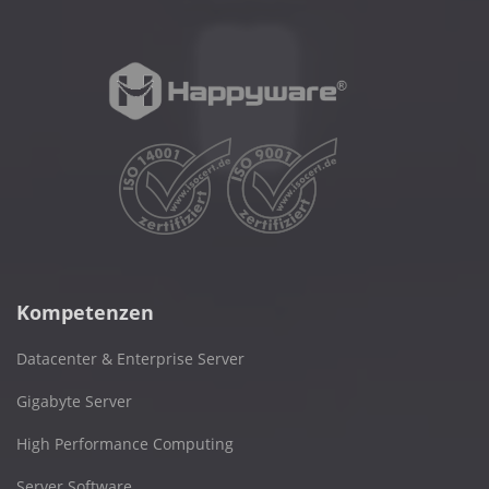
Kompetenzen
Datacenter & Enterprise Server
Gigabyte Server
High Performance Computing
Server Software