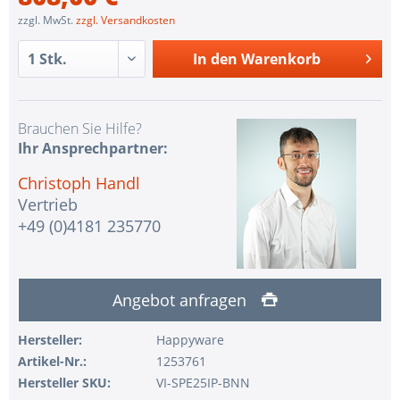
zzgl. MwSt.
zzgl. Versandkosten
In den
Warenkorb
Brauchen Sie Hilfe?
Ihr Ansprechpartner:
Christoph Handl
Vertrieb
+49 (0)4181 235770
Angebot anfragen
Hersteller:
Happyware
Artikel-Nr.:
1253761
Hersteller SKU:
VI-SPE25IP-BNN