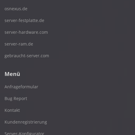
osnexus.de
server-festplatte.de
server-hardware.com
server-ram.de
gebraucht-server.com
Menü
Anfrageformular
Bug Report
Kontakt
Kundenregistrierung
Server-Konfigurator