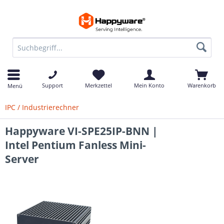
Support
Merkzettel
Mein Konto
Warenkorb
Menü
IPC / Industrierechner
Happyware VI-SPE25IP-BNN |
Intel Pentium Fanless Mini-
Server