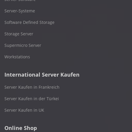
Server-Systeme
Software Defined Storage
Storage Server
Supermicro Server
Workstations
International Server Kaufen
Server Kaufen in Frankreich
Server Kaufen in der Türkei
Server Kaufen in UK
Online Shop