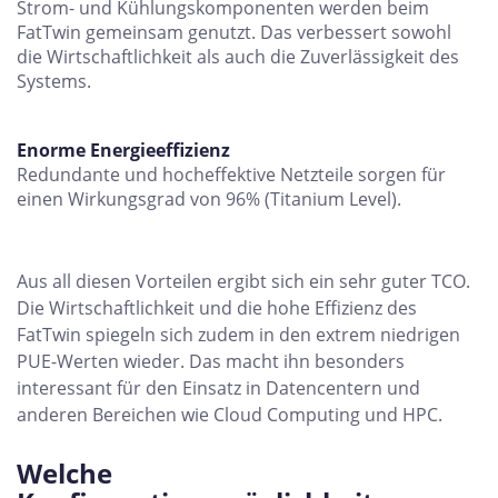
Strom- und Kühlungskomponenten werden beim
FatTwin gemeinsam genutzt. Das verbessert sowohl
die Wirtschaftlichkeit als auch die Zuverlässigkeit des
Systems.
Enorme Energieeffizienz
Redundante und hocheffektive Netzteile sorgen für
einen Wirkungsgrad von 96% (Titanium Level).
Aus all diesen Vorteilen ergibt sich ein sehr guter TCO.
Die Wirtschaftlichkeit und die hohe Effizienz des
FatTwin spiegeln sich zudem in den extrem niedrigen
PUE-Werten wieder. Das macht ihn besonders
interessant für den Einsatz in Datencentern und
anderen Bereichen wie Cloud Computing und HPC.
Welche