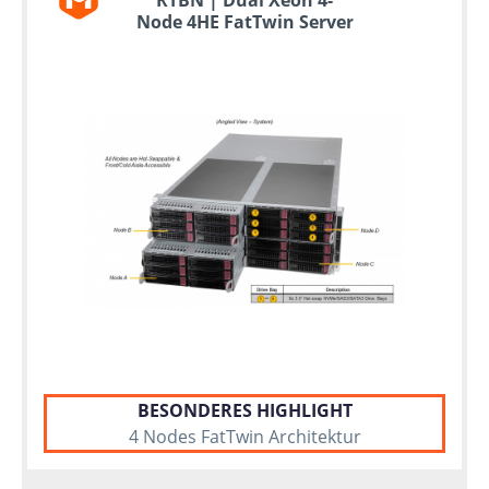
Node 4HE FatTwin Server
BESONDERES HIGHLIGHT
4 Nodes FatTwin Architektur