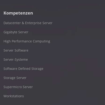
Kompetenzen
Datacenter & Enterprise Server
Gigabyte Server
High Performance Computing
Server Software
Server-Systeme
Software Defined Storage
Storage Server
Supermicro Server
Workstations