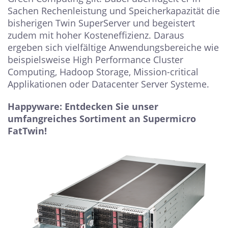
Sachen Rechenleistung und Speicherkapazität die
bisherigen Twin SuperServer und begeistert
zudem mit hoher Kosteneffizienz. Daraus
ergeben sich vielfältige Anwendungsbereiche wie
beispielsweise High Performance Cluster
Computing, Hadoop Storage, Mission-critical
Applikationen oder Datacenter Server Systeme.
Happyware: Entdecken Sie unser
umfangreiches Sortiment an Supermicro
FatTwin!