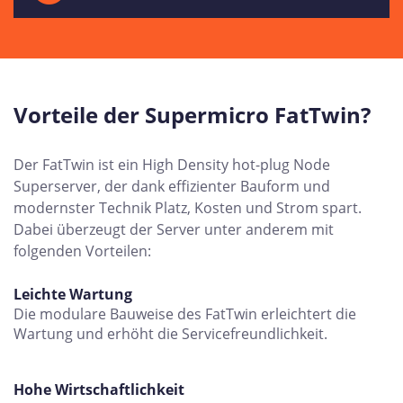
Vorteile der Supermicro FatTwin?
Der FatTwin ist ein High Density hot-plug Node
Superserver, der dank effizienter Bauform und
modernster Technik Platz, Kosten und Strom spart.
Dabei überzeugt der Server unter anderem mit
folgenden Vorteilen:
Leichte Wartung
Die modulare Bauweise des FatTwin erleichtert die
Wartung und erhöht die Servicefreundlichkeit.
Hohe Wirtschaftlichkeit