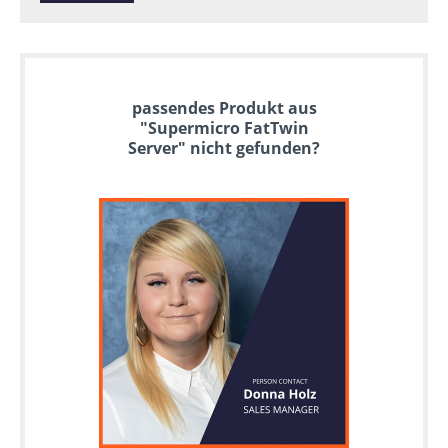
passendes Produkt aus
"Supermicro FatTwin
Server" nicht gefunden?