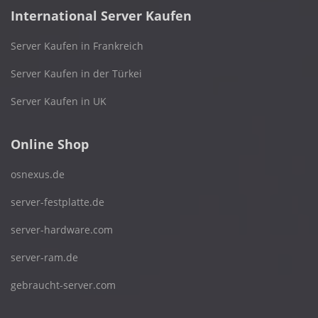
International Server Kaufen
Server Kaufen in Frankreich
Server Kaufen in der Türkei
Server Kaufen in UK
Online Shop
osnexus.de
server-festplatte.de
server-hardware.com
server-ram.de
gebraucht-server.com