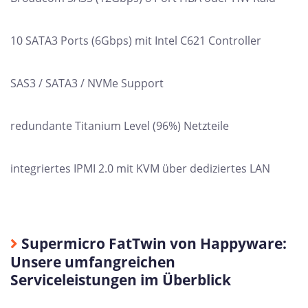
10 SATA3 Ports (6Gbps) mit Intel C621 Controller
SAS3 / SATA3 / NVMe Support
redundante Titanium Level (96%) Netzteile
integriertes IPMI 2.0 mit KVM über dediziertes LAN
Supermicro FatTwin von Happyware:
Unsere umfangreichen
Serviceleistungen im Überblick