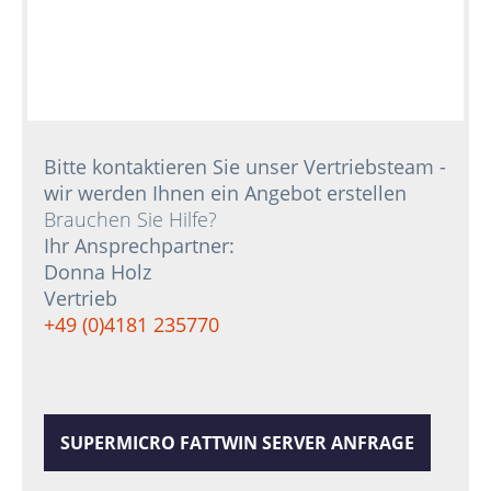
Bitte kontaktieren Sie unser Vertriebsteam -
wir werden Ihnen ein Angebot erstellen
Brauchen Sie Hilfe?
Ihr Ansprechpartner:
Donna Holz
Vertrieb
+49 (0)4181 235770
SUPERMICRO FATTWIN SERVER ANFRAGE