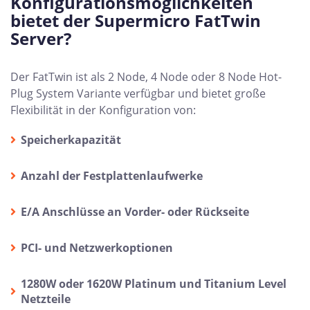
Konfigurationsmöglichkeiten
bietet der Supermicro FatTwin
Server?
Der FatTwin ist als 2 Node, 4 Node oder 8 Node Hot-
Plug System Variante verfügbar und bietet große
Flexibilität in der Konfiguration von:
Speicherkapazität
Anzahl der Festplattenlaufwerke
E/A Anschlüsse an Vorder- oder Rückseite
PCI- und Netzwerkoptionen
1280W oder 1620W Platinum und Titanium Level
Netzteile