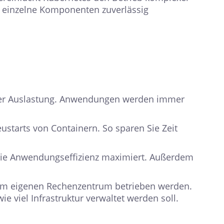
s einzelne Komponenten zuverlässig
 der Auslastung. Anwendungen werden immer
tarts von Containern. So sparen Sie Zeit
 die Anwendungseffizienz maximiert. Außerdem
rem eigenen Rechenzentrum betrieben werden.
viel Infrastruktur verwaltet werden soll.