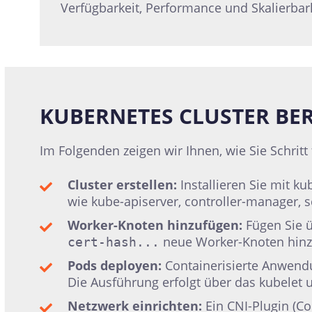
Verfügbarkeit, Performance und Skalierbark
KUBERNETES CLUSTER BER
Im Folgenden zeigen wir Ihnen, wie Sie Schritt
Cluster erstellen:
Installieren Sie mit 
wie kube-apiserver, controller-manager, 
Worker-Knoten hinzufügen:
Fügen Sie 
neue Worker-Knoten hinzu
cert-hash...
Pods deployen:
Containerisierte Anwendu
Die Ausführung erfolgt über das kubelet u
Netzwerk einrichten:
Ein CNI-Plugin (Co