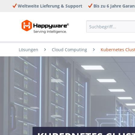
Weltweite Lieferung & Support
Bis zu 6 Jahre Garan
Lösungen
Cloud Computing
Kubernetes Clus