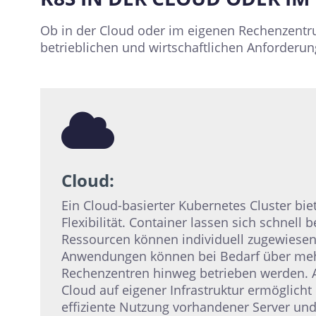
Ob in der Cloud oder im eigenen Rechenzentru
betrieblichen und wirtschaftlichen Anforderun
Cloud:
Ein Cloud-basierter Kubernetes Cluster bi
Flexibilität. Container lassen sich schnell be
Ressourcen können individuell zugewiese
Anwendungen können bei Bedarf über meh
Rechenzentren hinweg betrieben werden. A
Cloud auf eigener Infrastruktur ermöglicht
effiziente Nutzung vorhandener Server und