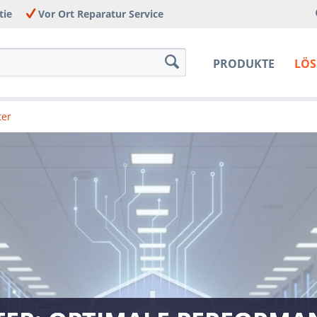
tie
Vor Ort Reparatur Service
PRODUKTE
LÖ
ter