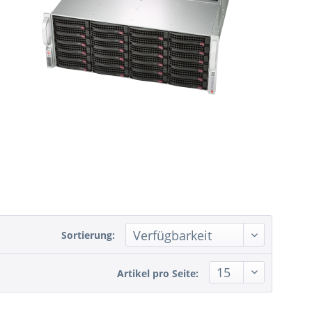
Sortierung:
Artikel pro Seite: