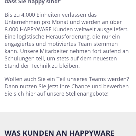
dass Sie happy sind!“
Bis zu 4.000 Einheiten verlassen das
Unternehmen pro Monat und werden an über
8.000 HAPPYWARE Kunden weltweit ausgeliefert.
Eine logistische Herausforderung, die nur ein
engagiertes und motiviertes Team stemmen
kann. Unsere Mitarbeiter nehmen fortlaufend an
Schulungen teil, um stets auf dem neuesten
Stand der Technik zu bleiben.
Wollen auch Sie ein Teil unseres Teams werden?
Dann nutzen Sie jetzt Ihre Chance und bewerben
Sie sich hier auf unsere Stellenangebote!
WAS KUNDEN AN HAPPYWARE