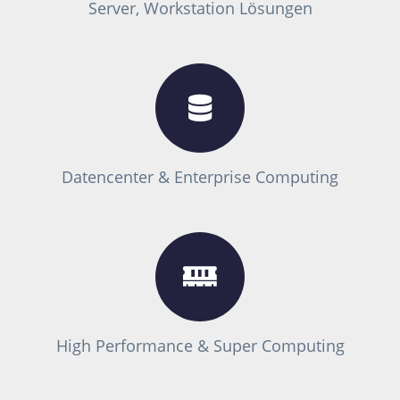
Server, Workstation Lösungen
Datencenter & Enterprise Computing
High Performance & Super Computing