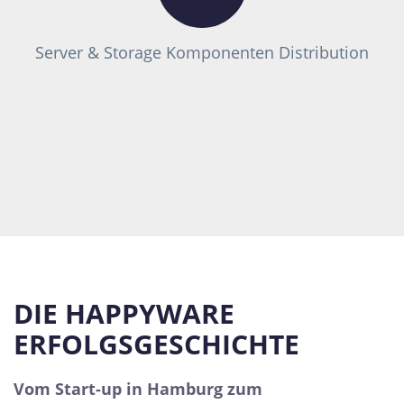
Server & Storage Komponenten Distribution
DIE HAPPYWARE
ERFOLGSGESCHICHTE
Vom Start-up in Hamburg zum