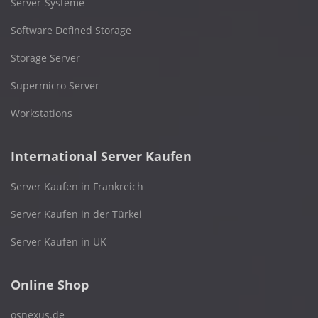
Server-Systeme
Software Defined Storage
Storage Server
Supermicro Server
Workstations
International Server Kaufen
Server Kaufen in Frankreich
Server Kaufen in der Türkei
Server Kaufen in UK
Online Shop
osnexus.de