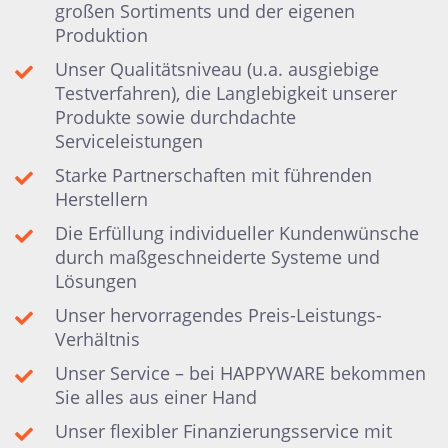
großen Sortiments und der eigenen
Produktion
Unser Qualitätsniveau (u.a. ausgiebige
Testverfahren), die Langlebigkeit unserer
Produkte sowie durchdachte
Serviceleistungen
Starke Partnerschaften mit führenden
Herstellern
Die Erfüllung individueller Kundenwünsche
durch maßgeschneiderte Systeme und
Lösungen
Unser hervorragendes Preis-Leistungs-
Verhältnis
Unser Service – bei HAPPYWARE bekommen
Sie alles aus einer Hand
Unser flexibler Finanzierungsservice mit