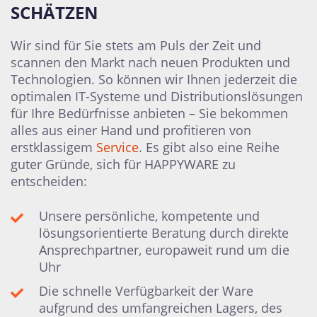
SCHÄTZEN
Wir sind für Sie stets am Puls der Zeit und
scannen den Markt nach neuen Produkten und
Technologien. So können wir Ihnen jederzeit die
optimalen IT-Systeme und Distributionslösungen
für Ihre Bedürfnisse anbieten – Sie bekommen
alles aus einer Hand und profitieren von
erstklassigem
Service
. Es gibt also eine Reihe
guter Gründe, sich für HAPPYWARE zu
entscheiden:
Unsere persönliche, kompetente und
lösungsorientierte Beratung durch direkte
Ansprechpartner, europaweit rund um die
Uhr
Die schnelle Verfügbarkeit der Ware
aufgrund des umfangreichen Lagers, des