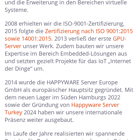
und die Erweiterung in den Bereichen virtuelle
Systeme.
2008 erhielten wir die ISO-9001-Zertifizierung,
2015 folgte die
Zertifizierung nach ISO 9001:2015
sowie 14001:2015
. 2013 verließ der erste
GPU-
Server
unser Werk. Zudem bauten wir unsere
Expertise im Bereich Embedded-Lösungen aus
und setzten gezielt Projekte für das IoT „Internet
der Dinge“ um.
2014 wurde die HAPPYWARE Server Europe
GmbH als europäischer Hauptsitz gegründet. Mit
dem neuen Lager im Süden Hamburgs 2022
sowie der Gründung von
Happyware Server
Turkey
2024 haben wir unsere internationale
Präsenz weiter ausgebaut.
Im Laufe der Jahre realisierten wir spannende