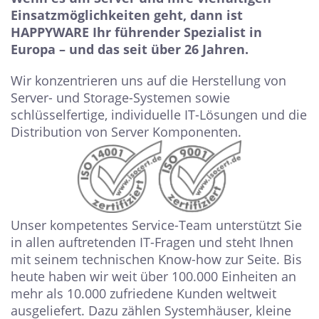
Einsatzmöglichkeiten geht, dann ist
HAPPYWARE Ihr führender Spezialist in
Europa – und das seit über 26 Jahren.
Wir konzentrieren uns auf die Herstellung von
Server- und Storage-Systemen sowie
schlüsselfertige, individuelle IT-Lösungen und die
Distribution von Server Komponenten.
Unser kompetentes Service-Team unterstützt Sie
in allen auftretenden IT-Fragen und steht Ihnen
mit seinem technischen Know-how zur Seite. Bis
heute haben wir weit über 100.000 Einheiten an
mehr als 10.000 zufriedene Kunden weltweit
ausgeliefert. Dazu zählen Systemhäuser, kleine