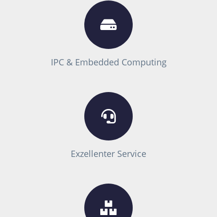
IPC & Embedded Computing
Exzellenter Service