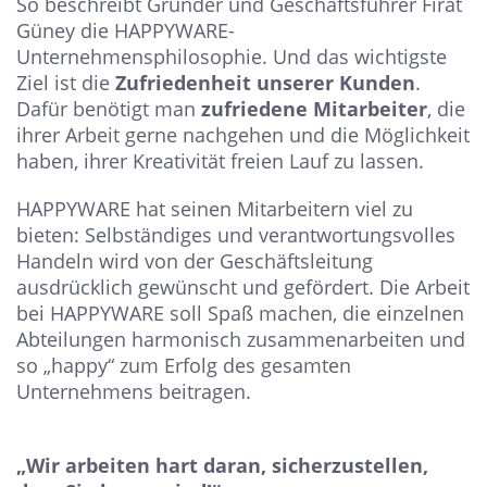
So beschreibt Gründer und Geschäftsführer Firat
Güney die HAPPYWARE-
Unternehmensphilosophie. Und das wichtigste
Ziel ist die
Zufriedenheit unserer Kunden
.
Dafür benötigt man
zufriedene Mitarbeiter
, die
ihrer Arbeit gerne nachgehen und die Möglichkeit
haben, ihrer Kreativität freien Lauf zu lassen.
HAPPYWARE hat seinen Mitarbeitern viel zu
bieten: Selbständiges und verantwortungsvolles
Handeln wird von der Geschäftsleitung
ausdrücklich gewünscht und gefördert. Die Arbeit
bei HAPPYWARE soll Spaß machen, die einzelnen
Abteilungen harmonisch zusammenarbeiten und
so „happy“ zum Erfolg des gesamten
Unternehmens beitragen.
„Wir arbeiten hart daran, sicherzustellen,