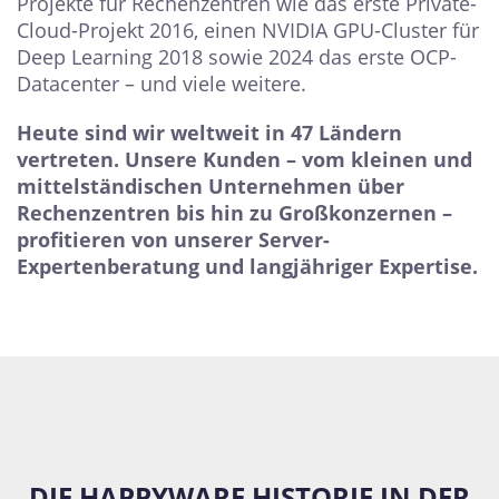
Projekte für Rechenzentren wie das erste Private-
Cloud-Projekt 2016, einen NVIDIA GPU-Cluster für
Deep Learning 2018 sowie 2024 das erste OCP-
Datacenter – und viele weitere.
Heute sind wir weltweit in 47 Ländern
vertreten. Unsere Kunden – vom kleinen und
mittelständischen Unternehmen über
Rechenzentren bis hin zu Großkonzernen –
profitieren von unserer Server-
Expertenberatung und langjähriger Expertise.
DIE HAPPYWARE HISTORIE IN DER