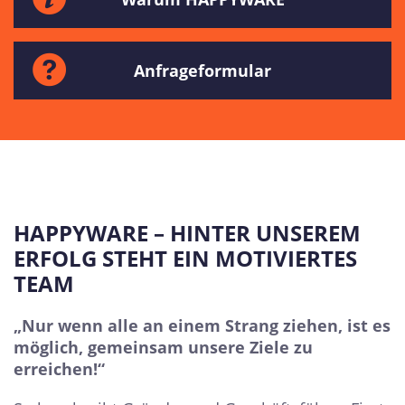
Anfrageformular
HAPPYWARE – HINTER UNSEREM
ERFOLG STEHT EIN MOTIVIERTES
TEAM
„Nur wenn alle an einem Strang ziehen, ist es
möglich, gemeinsam unsere Ziele zu
erreichen!“