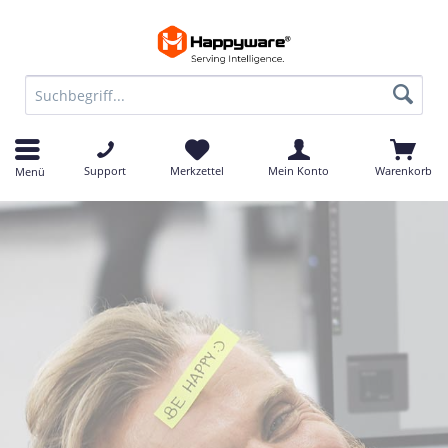
Support
Merkzettel
Mein Konto
Warenkorb
Menü