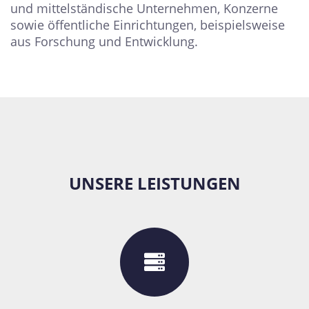
und mittelständische Unternehmen, Konzerne
sowie öffentliche Einrichtungen, beispielsweise
aus Forschung und Entwicklung.
UNSERE LEISTUNGEN