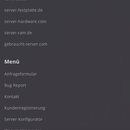
server-festplatte.de
server-hardware.com
server-ram.de
gebraucht-server.com
Menü
Anfrageformular
Bug Report
Kontakt
Kundenregistrierung
Server-Konfigurator