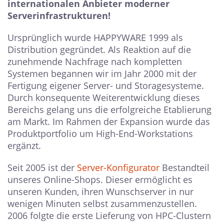
internationalen Anbieter moderner
Serverinfrastrukturen!
Ursprünglich wurde HAPPYWARE 1999 als
Distribution gegründet. Als Reaktion auf die
zunehmende Nachfrage nach kompletten
Systemen begannen wir im Jahr 2000 mit der
Fertigung eigener Server- und Storagesysteme.
Durch konsequente Weiterentwicklung dieses
Bereichs gelang uns die erfolgreiche Etablierung
am Markt. Im Rahmen der Expansion wurde das
Produktportfolio um High-End-Workstations
ergänzt.
Seit 2005 ist der
Server-Konfigurator
Bestandteil
unseres Online-Shops. Dieser ermöglicht es
unseren Kunden, ihren Wunschserver in nur
wenigen Minuten selbst zusammenzustellen.
2006 folgte die erste Lieferung von HPC-Clustern