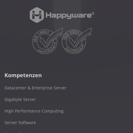
Kompetenzen
Datacenter & Enterprise Server
Gigabyte Server
High Performance Computing
Server Software