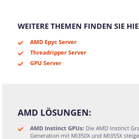
WEITERE THEMEN FINDEN SIE HIE
AMD Epyc Server
Threadripper Server
GPU Server
AMD LÖSUNGEN:
AMD Instinct GPUs:
Die AMD Instinct Gr
Generation mit MI350X und MI355X steige