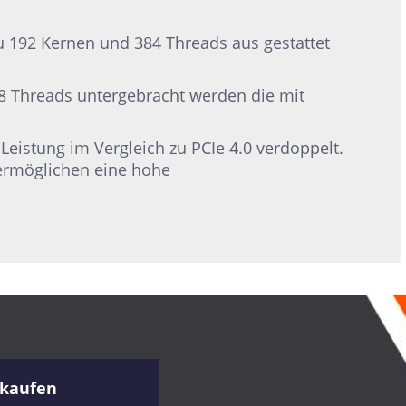
 192 Kernen und 384 Threads aus gestattet
 Threads untergebracht werden die mit
eistung im Vergleich zu PCIe 4.0 verdoppelt.
 ermöglichen eine hohe
 kaufen