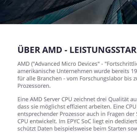
ÜBER AMD - LEISTUNGSSTAR
AMD ("Advanced Micro Devices" - "Fortschrittli
amerikanische Unternehmen wurde bereits 19
für alle Branchen - vom Forschungslabor bis
Prozessoren.
Eine AMD Server CPU zeichnet drei Qualität au
dass sie möglichst effizient arbeiten. Eine CP
entsprechender Prozessor auch in Fragen der 
CPU entwickelt. Im EPYC SoC liegt ein dediziert
schützt Daten beispielsweise beim Starten so