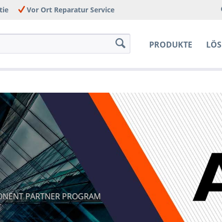
tie
Vor Ort Reparatur Service
PRODUKTE
LÖ
ONENT PARTNER PROGRAM