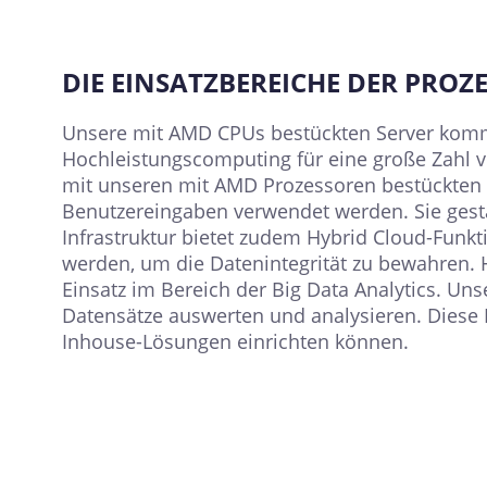
DIE EINSATZBEREICHE DER PRO
Unsere mit AMD CPUs bestückten Server komme
Hochleistungscomputing für eine große Zahl v
mit unseren mit AMD Prozessoren bestückten M
Benutzereingaben verwendet werden. Sie gestatt
Infrastruktur bietet zudem Hybrid Cloud-Funkt
werden, um die Datenintegrität zu bewahren. H
Einsatz im Bereich der Big Data Analytics. 
Datensätze auswerten und analysieren. Diese 
Inhouse-Lösungen einrichten können.