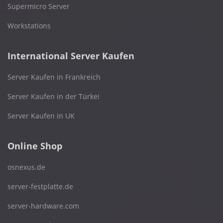
Supermicro Server
Workstations
International Server Kaufen
Server Kaufen in Frankreich
Server Kaufen in der Türkei
Server Kaufen in UK
Online Shop
osnexus.de
server-festplatte.de
server-hardware.com