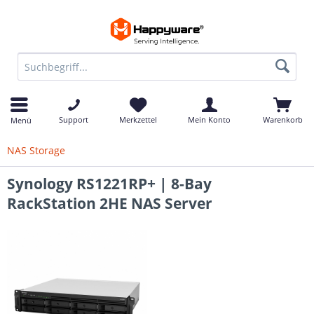
Support
Merkzettel
Mein Konto
Warenkorb
Menü
NAS Storage
Synology RS1221RP+ | 8-Bay
RackStation 2HE NAS Server