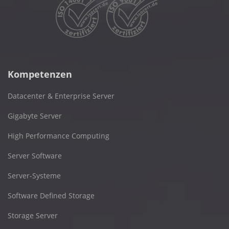
Kompetenzen
Datacenter & Enterprise Server
Gigabyte Server
High Performance Computing
Server Software
Server-Systeme
Software Defined Storage
Storage Server