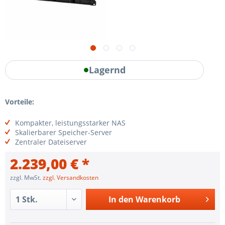
Lagernd
Vorteile:
Kompakter, leistungsstarker NAS
Skalierbarer Speicher-Server
Zentraler Dateiserver
2.239,00 € *
zzgl. MwSt.
zzgl. Versandkosten
In den
Warenkorb