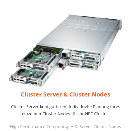
Cluster Server & Cluster Nodes
Cluster Server konfigurieren: Individuelle Planung Ihres
einzelnen Cluster Nodes für Ihr HPC Cluster.
High Performance Computing: HPC Server Cluster Nodes