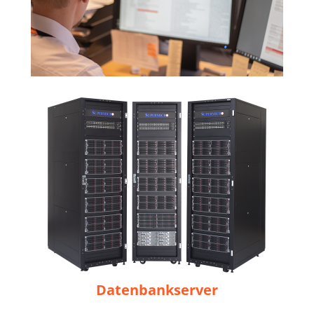
Datenbankserver