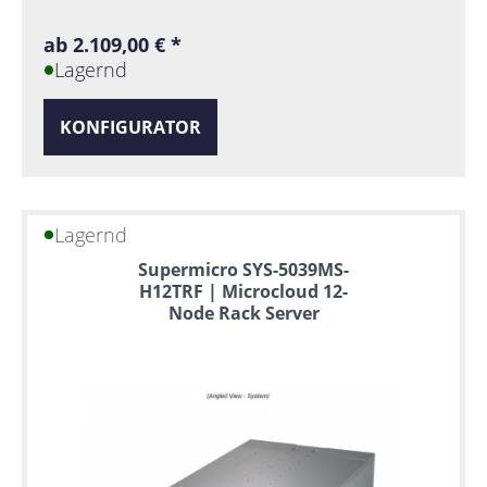
ab 2.109,00 € *
Lagernd
KONFIGURATOR
Lagernd
Supermicro SYS-5039MS-
H12TRF | Microcloud 12-
Node Rack Server