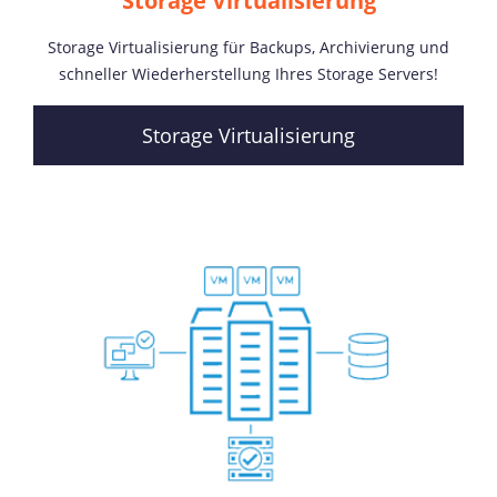
Storage Virtualisierung
Storage Virtualisierung für Backups, Archivierung und
schneller Wiederherstellung Ihres Storage Servers!
Storage Virtualisierung