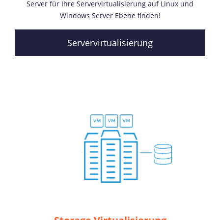
Server für Ihre Servervirtualisierung auf Linux und
Windows Server Ebene finden!
Servervirtualisierung