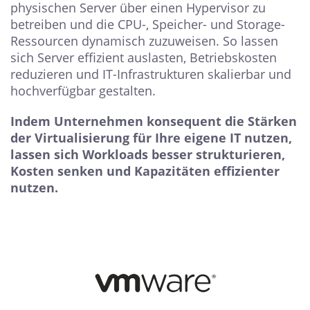
physischen Server über einen Hypervisor zu
betreiben und die CPU-, Speicher- und Storage-
Ressourcen dynamisch zuzuweisen. So lassen
sich Server effizient auslasten, Betriebskosten
reduzieren und IT-Infrastrukturen skalierbar und
hochverfügbar gestalten.
Indem Unternehmen konsequent die Stärken
der Virtualisierung für Ihre eigene IT nutzen,
lassen sich Workloads besser strukturieren,
Kosten senken und Kapazitäten effizienter
nutzen.