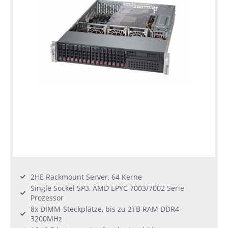
2HE Rackmount Server, 64 Kerne
Single Sockel SP3, AMD EPYC 7003/7002 Serie
Prozessor
8x DIMM-Steckplätze, bis zu 2TB RAM DDR4-
3200MHz