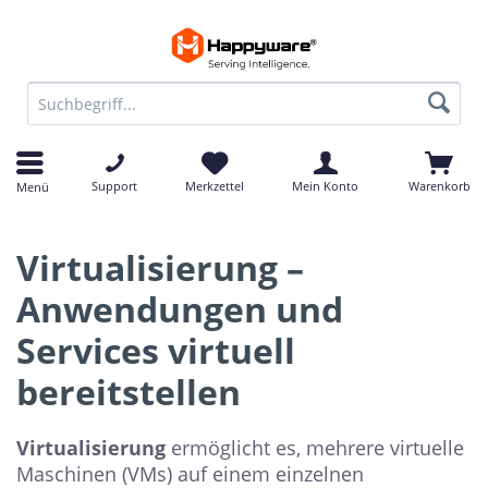
Support
Merkzettel
Mein Konto
Warenkorb
Menü
Virtualisierung –
Anwendungen und
Services virtuell
bereitstellen
Virtualisierung
ermöglicht es, mehrere virtuelle
Maschinen (VMs) auf einem einzelnen