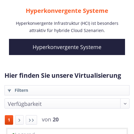
Hyperkonvergente Systeme
Hyperkonvergente Infrastruktur (HCI) ist besonders
attraktiv für hybride Cloud Szenarien.
Hyperkonvergente Systeme
Hier finden Sie unsere Virtualisierung
Filtern
von
20
1