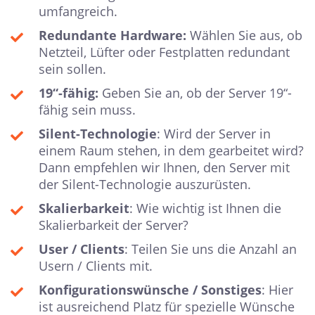
umfangreich.
Redundante Hardware:
Wählen Sie aus, ob
Netzteil, Lüfter oder Festplatten redundant
sein sollen.
19“-fähig:
Geben Sie an, ob der Server 19“-
fähig sein muss.
Silent-Technologie
: Wird der Server in
einem Raum stehen, in dem gearbeitet wird?
Dann empfehlen wir Ihnen, den Server mit
der Silent-Technologie auszurüsten.
Skalierbarkeit
: Wie wichtig ist Ihnen die
Skalierbarkeit der Server?
User / Clients
: Teilen Sie uns die Anzahl an
Usern / Clients mit.
Konfigurationswünsche / Sonstiges
: Hier
ist ausreichend Platz für spezielle Wünsche