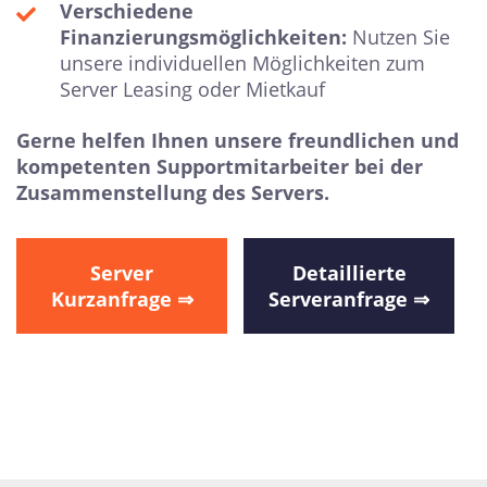
Verschiedene
Finanzierungsmöglichkeiten:
Nutzen Sie
unsere individuellen Möglichkeiten zum
Server Leasing oder Mietkauf
Gerne helfen Ihnen unsere freundlichen und
kompetenten Supportmitarbeiter bei der
Zusammenstellung des Servers.
Server
Detaillierte
Kurzanfrage ⇒
Serveranfrage ⇒