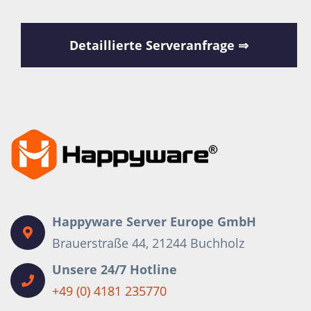
Detaillierte Serveranfrage ⇒
Happyware Server Europe GmbH
Brauerstraße 44, 21244 Buchholz
Unsere 24/7 Hotline
+49 (0) 4181 235770