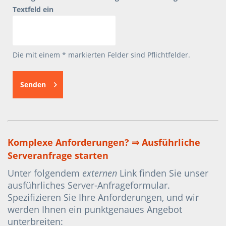
Textfeld ein
Die mit einem * markierten Felder sind Pflichtfelder.
Senden
Komplexe Anforderungen? ⇒ Ausführliche
Serveranfrage starten
Unter folgendem
externen
Link finden Sie unser
ausführliches Server-Anfrageformular.
Spezifizieren Sie Ihre Anforderungen, und wir
werden Ihnen ein punktgenaues Angebot
unterbreiten: