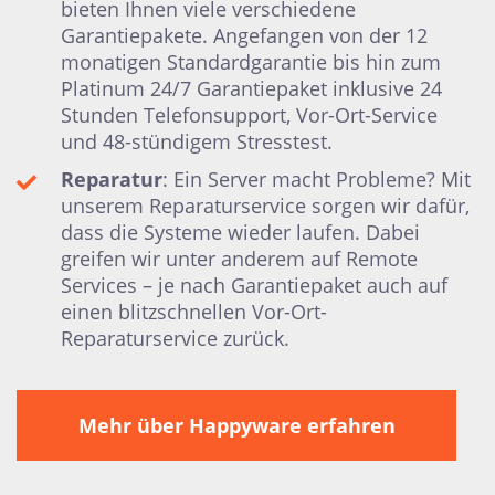
bieten Ihnen viele verschiedene
Garantiepakete. Angefangen von der 12
monatigen Standardgarantie bis hin zum
Platinum 24/7 Garantiepaket inklusive 24
Stunden Telefonsupport, Vor-Ort-Service
und 48-stündigem Stresstest.
Reparatur
: Ein Server macht Probleme? Mit
unserem Reparaturservice sorgen wir dafür,
dass die Systeme wieder laufen. Dabei
greifen wir unter anderem auf Remote
Services – je nach Garantiepaket auch auf
einen blitzschnellen Vor-Ort-
Reparaturservice zurück.
Mehr über Happyware erfahren