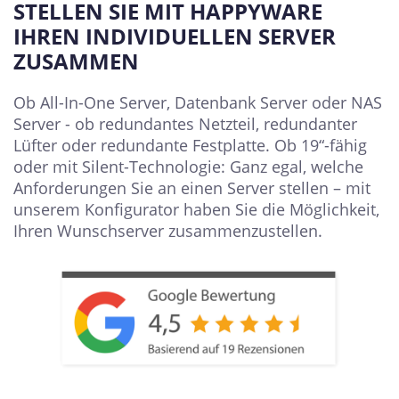
STELLEN SIE MIT HAPPYWARE
IHREN INDIVIDUELLEN SERVER
ZUSAMMEN
Ob All-In-One Server, Datenbank Server oder NAS
Server - ob redundantes Netzteil, redundanter
Lüfter oder redundante Festplatte. Ob 19“-fähig
oder mit Silent-Technologie: Ganz egal, welche
Anforderungen Sie an einen Server stellen – mit
unserem Konfigurator haben Sie die Möglichkeit,
Ihren Wunschserver zusammenzustellen.