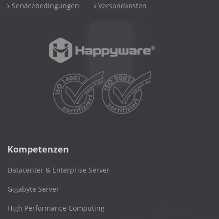
Servicebedingungen
Versandkosten
Kompetenzen
Datacenter & Enterprise Server
Gigabyte Server
High Performance Computing