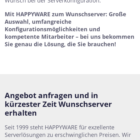
Wunsch bei der Serverkonfiguration.
Mit HAPPYWARE zum Wunschserver: Große
Auswahl, umfangreiche
Konfigurationsmöglichkeiten und
kompetente Mitarbeiter – bei uns bekommen
Sie genau die Lösung, die Sie brauchen!
Angebot anfragen und in
kürzester Zeit Wunschserver
erhalten
Seit 1999 steht HAPPYWARE für exzellente
Serverlösungen zu erschwinglichen Preisen. Wir