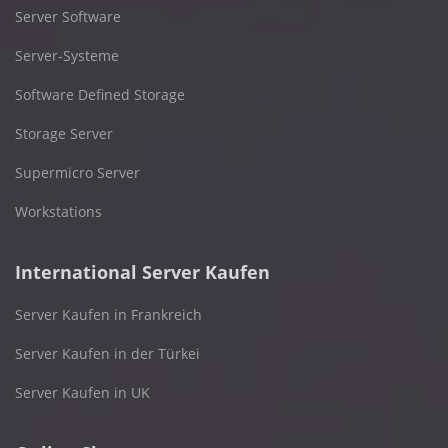
Server Software
Server-Systeme
Software Defined Storage
Storage Server
Supermicro Server
Workstations
International Server Kaufen
Server Kaufen in Frankreich
Server Kaufen in der Türkei
Server Kaufen in UK