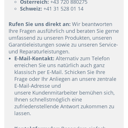
Österreich:
+43 720 880275
Schweiz:
+41 31 528 01 14
Rufen Sie uns direkt an:
Wir beantworten
Ihre Fragen ausführlich und beraten Sie gerne
umfassend zu unseren Produkten, unseren
Garantieleistungen sowie zu unseren Service-
und Reparaturleistungen.
E-Mail-Kontakt:
Alternativ zum Telefon
erreichen Sie uns natürlich auch ganz
klassisch per E-Mail. Schicken Sie Ihre
Frage oder Ihr Anliegen an unsere zentrale
E-Mail-Adresse und
unsere Kundenmitarbeiter bemühen sich,
Ihnen schnellstmöglich eine
zufriedenstellende Antwort zukommen zu
lassen.