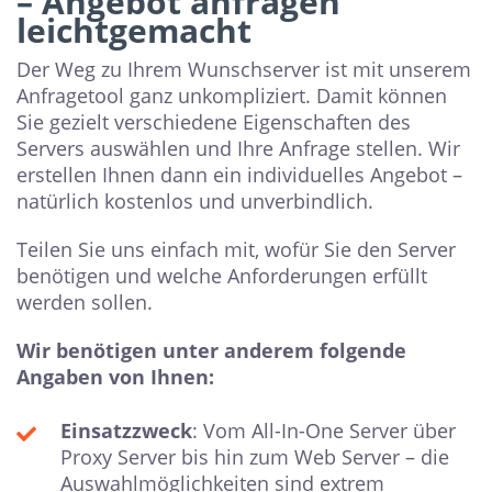
– Angebot anfragen
leichtgemacht
Der Weg zu Ihrem Wunschserver ist mit unserem
Anfragetool ganz unkompliziert. Damit können
Sie gezielt verschiedene Eigenschaften des
Servers auswählen und Ihre Anfrage stellen. Wir
erstellen Ihnen dann ein individuelles Angebot –
natürlich kostenlos und unverbindlich.
Teilen Sie uns einfach mit, wofür Sie den Server
benötigen und welche Anforderungen erfüllt
werden sollen.
Wir benötigen unter anderem folgende
Angaben von Ihnen:
Einsatzzweck
: Vom All-In-One Server über
Proxy Server bis hin zum Web Server – die
Auswahlmöglichkeiten sind extrem