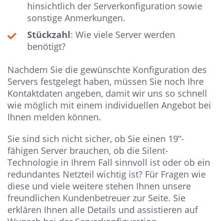
hinsichtlich der Serverkonfiguration sowie
sonstige Anmerkungen.
Stückzahl
: Wie viele Server werden
benötigt?
Nachdem Sie die gewünschte Konfiguration des
Servers festgelegt haben, müssen Sie noch Ihre
Kontaktdaten angeben, damit wir uns so schnell
wie möglich mit einem individuellen Angebot bei
Ihnen melden können.
Sie sind sich nicht sicher, ob Sie einen 19“-
fähigen Server brauchen, ob die Silent-
Technologie in Ihrem Fall sinnvoll ist oder ob ein
redundantes Netzteil wichtig ist? Für Fragen wie
diese und viele weitere stehen Ihnen unsere
freundlichen Kundenbetreuer zur Seite. Sie
erklären Ihnen alle Details und assistieren auf