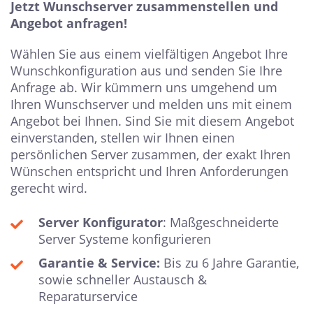
Jetzt Wunschserver zusammenstellen und
Angebot anfragen!
Wählen Sie aus einem vielfältigen Angebot Ihre
Wunschkonfiguration aus und senden Sie Ihre
Anfrage ab. Wir kümmern uns umgehend um
Ihren Wunschserver und melden uns mit einem
Angebot bei Ihnen. Sind Sie mit diesem Angebot
einverstanden, stellen wir Ihnen einen
persönlichen Server zusammen, der exakt Ihren
Wünschen entspricht und Ihren Anforderungen
gerecht wird.
Server Konfigurator
: Maßgeschneiderte
Server Systeme konfigurieren
Garantie & Service:
Bis zu 6 Jahre Garantie,
sowie schneller Austausch &
Reparaturservice