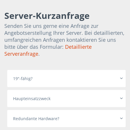
Server-Kurzanfrage
Senden Sie uns gerne eine Anfrage zur
Angebotserstellung Ihrer Server. Bei detaillierten,
umfangreichen Anfragen kontaktieren Sie uns
bitte über das Formular:
Detaillierte
Serveranfrage
.