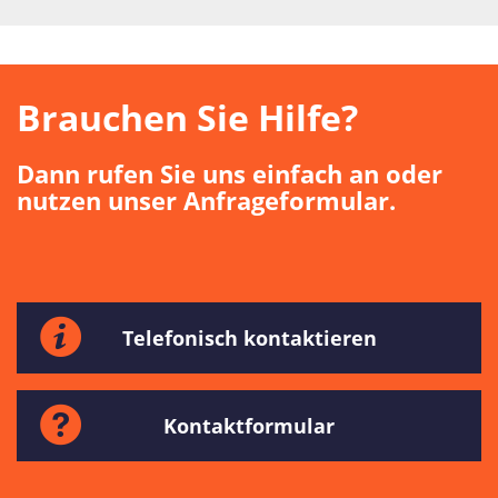
Brauchen Sie Hilfe?
Dann rufen Sie uns einfach an oder
nutzen unser Anfrageformular.
Telefonisch kontaktieren
Kontaktformular