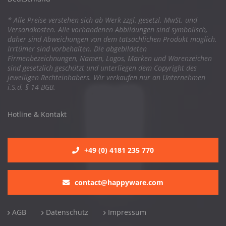
* Alle Preise verstehen sich ab Werk zzgl. gesetzl. MwSt. und
Versandkosten. Alle vorhandenen Abbildungen sind symbolisch,
daher sind Abweichungen von dem tatsächlichen Produkt möglich.
Irrtümer sind vorbehalten. Die abgebildeten
Firmenbezeichnungen, Namen, Logos, Marken und Warenzeichen
sind gesetzlich geschützt und unterliegen dem Copyright des
jeweiligen Rechteinhabers. Wir verkaufen nur an Unternehmen
i.S.d. § 14 BGB.
Hotline & Kontakt
+49 (0) 4181 235 770
contact@happyware.com
AGB
Datenschutz
Impressum