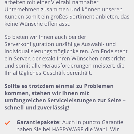
arbeiten mit einer Vielzahl namhafter
Unternehmen zusammen und können unseren
Kunden somit ein großes Sortiment anbieten, das
keine Wünsche offenlässt.
So bieten wir Ihnen auch bei der
Serverkonfiguration unzählige Auswahl- und
Individualisierungsmöglichkeiten. Am Ende steht
ein Server, der exakt Ihren Wünschen entspricht
und somit alle Herausforderungen meistert, die
Ihr alltägliches Geschäft bereithält.
Sollte es trotzdem einmal zu Problemen
kommen, stehen wir Ihnen mit
umfangreichen Serviceleistungen zur Seite –
schnell und zuverlässig!
Garantiepakete
: Auch in puncto Garantie
haben Sie bei HAPPYWARE die Wahl. Wir