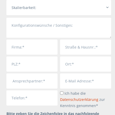
Ich habe die
Datenschutzerklärung
zur
Kenntnis genommen*
Bitte geben Sie die Zeichenfolge in das nachfolgende