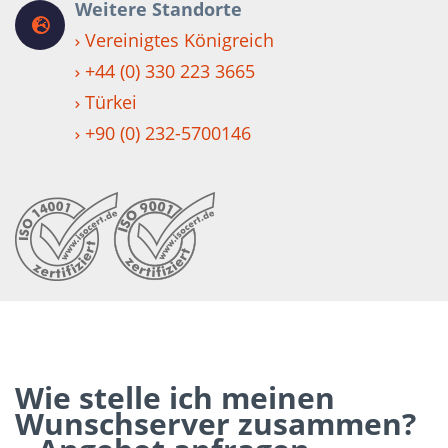
Weitere Standorte
Vereinigtes Königreich
+44 (0) 330 223 3665
Türkei
+90 (0) 232-5700146
Wie stelle ich meinen
Wunschserver zusammen?