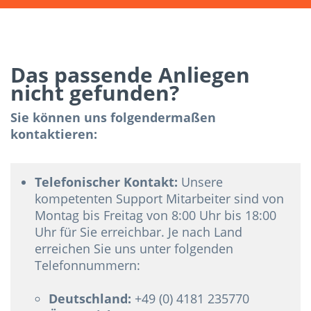
Das passende Anliegen
nicht gefunden?
Sie können uns folgendermaßen
kontaktieren:
Telefonischer Kontakt:
Unsere
kompetenten Support Mitarbeiter sind von
Montag bis Freitag von 8:00 Uhr bis 18:00
Uhr für Sie erreichbar. Je nach Land
erreichen Sie uns unter folgenden
Telefonnummern:
Deutschland:
+49 (0) 4181 235770