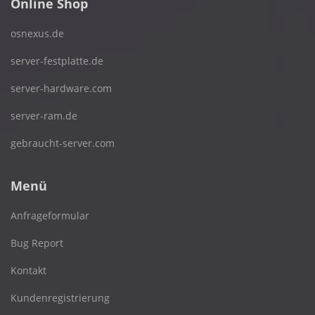
Online Shop
osnexus.de
server-festplatte.de
server-hardware.com
server-ram.de
gebraucht-server.com
Menü
Anfrageformular
Bug Report
Kontakt
Kundenregistrierung