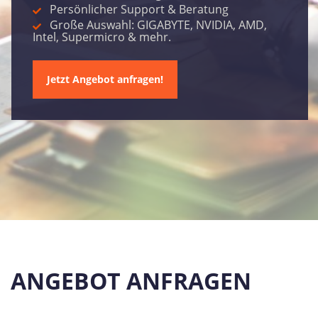
   Persönlicher Support & Beratung
   Große Auswahl: GIGABYTE, NVIDIA, AMD, 
Intel, Supermicro & mehr.
Jetzt Angebot anfragen!
ANGEBOT ANFRAGEN