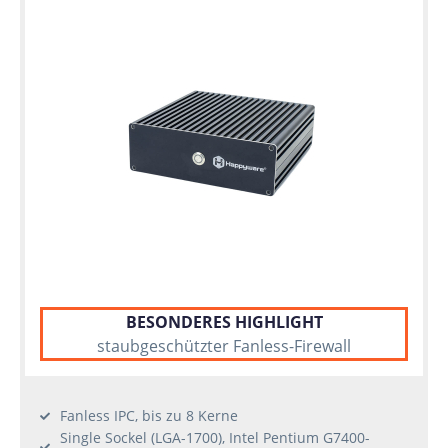
BESONDERES HIGHLIGHT
staubgeschützter Fanless-Firewall
Fanless IPC, bis zu 8 Kerne
Single Sockel (LGA-1700), Intel Pentium G7400-