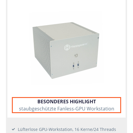
BESONDERES HIGHLIGHT
staubgeschützte Fanless-GPU Workstation
Lüfterlose GPU-Workstation, 16 Kerne/24 Threads