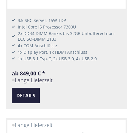
3,5 SBC Server, 15W TDP
Intel Core i5 Prozessor 7300U
2x DDR4 DIMM Bänke, bis 32GB Unbuffered non-
ECC SO-DIMM 2133
4x COM Anschlüsse
1x Display Port, 1x HDMI Anschluss
1x USB 3.1 Typ-C, 2x USB 3.0, 4x USB 2.0
ab 849,00 € *
Lange Lieferzeit
DETAILS
Lange Lieferzeit