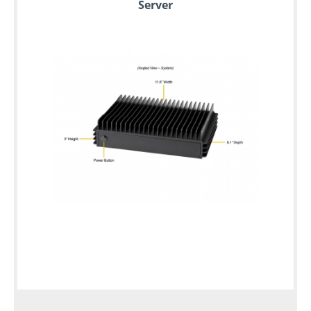
Server