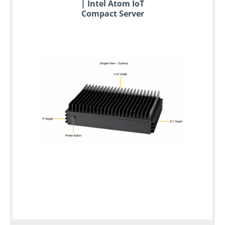
| Intel Atom IoT
Compact Server