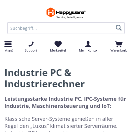
Support
Merkzettel
Mein Konto
Warenkorb
Menü
Industrie PC &
Industrierechner
Leistungsstarke Industrie PC, IPC-Systeme für
Industrie, Maschinensteuerung und IoT:
Klassische Server-Systeme genießen in aller
Regel den „Luxus“ klimatisierter Serverräume.