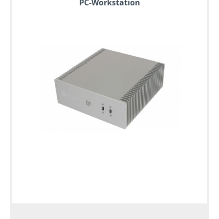
PC-Workstation