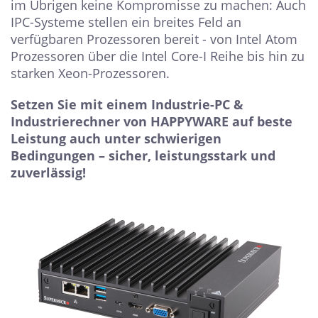
im Übrigen keine Kompromisse zu machen: Auch
IPC-Systeme stellen ein breites Feld an
verfügbaren Prozessoren bereit - von Intel Atom
Prozessoren über die Intel Core-I Reihe bis hin zu
starken Xeon-Prozessoren.
Setzen Sie mit einem Industrie-PC &
Industrierechner von HAPPYWARE auf beste
Leistung auch unter schwierigen
Bedingungen – sicher, leistungsstark und
zuverlässig!