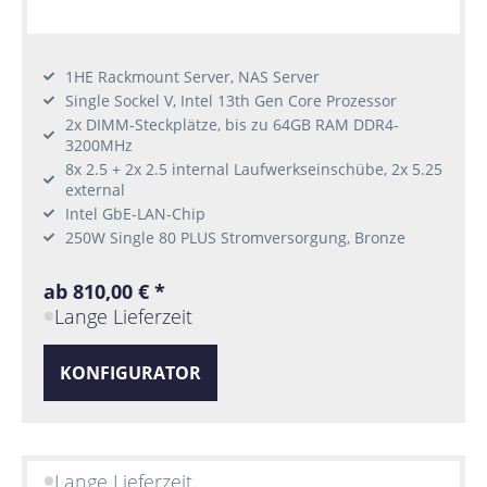
1HE Rackmount Server, NAS Server
Single Sockel V, Intel 13th Gen Core Prozessor
2x DIMM-Steckplätze, bis zu 64GB RAM DDR4-
3200MHz
8x 2.5 + 2x 2.5 internal Laufwerkseinschübe, 2x 5.25
external
Intel GbE-LAN-Chip
250W Single 80 PLUS Stromversorgung, Bronze
ab 810,00 € *
Lange Lieferzeit
KONFIGURATOR
Lange Lieferzeit