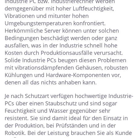
Industrie PC bzw. Industrierechner werden
demgegenüber mit hoher Luftfeuchtigkeit,
Vibrationen und mitunter hohen
Umgebungstemperaturen konfrontiert.
Herkömmliche Server können unter solchen
Bedingungen beschädigt werden oder ganz
ausfallen, was in der Industrie schnell hohe
Kosten durch Produktionsausfälle verursacht.
Solide Industrie PCs beugen diesen Problemen
mit vibrationsdämpfenden Gehäusen, robusten
Kühlungen und Hardware-Komponenten vor,
denen all das nichts anhaben kann.
Je nach Schutzart verfügen hochwertige Industrie-
PCs über einen Staubschutz und sind sogar
Feuchtigkeit und Wasser gegenüber sehr
resistent. Sie sind damit ideal für den Einsatz in
der Produktion, bei Prüfständen und in der
Robotik. Bei der Leistung brauchen Sie als Kunde