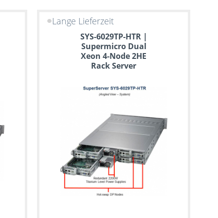
Lange Lieferzeit
SYS-6029TP-HTR |
Supermicro Dual
Xeon 4-Node 2HE
Rack Server