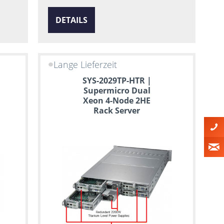
DETAILS
Lange Lieferzeit
SYS-2029TP-HTR |
Supermicro Dual
Xeon 4-Node 2HE
Rack Server