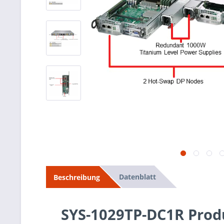
Datenblatt
Beschreibung
SYS-1029TP-DC1R Prod