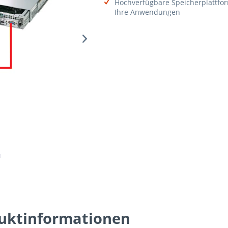
Hochverfügbare Speicherplattfor
Ihre Anwendungen
uktinformationen