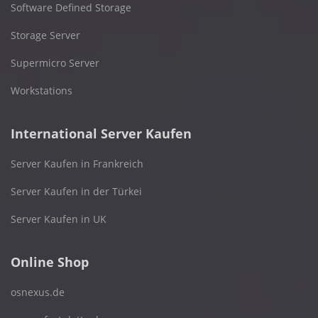
Software Defined Storage
Storage Server
Supermicro Server
Workstations
International Server Kaufen
Server Kaufen in Frankreich
Server Kaufen in der Türkei
Server Kaufen in UK
Online Shop
osnexus.de