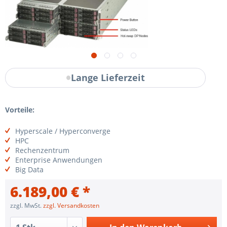
Lange Lieferzeit
Vorteile:
Hyperscale / Hyperconverge
HPC
Rechenzentrum
Enterprise Anwendungen
Big Data
6.189,00 € *
zzgl. MwSt.
zzgl. Versandkosten