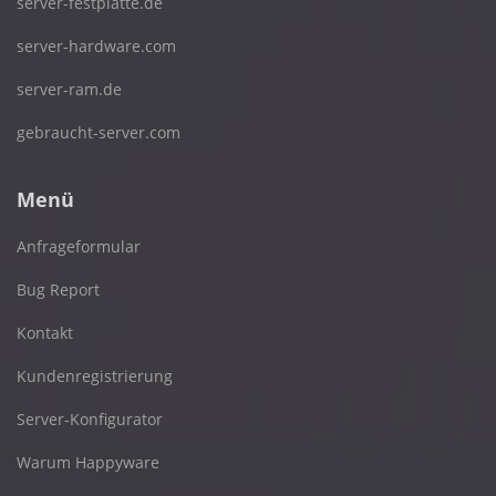
server-festplatte.de
server-hardware.com
server-ram.de
gebraucht-server.com
Menü
Anfrageformular
Bug Report
Kontakt
Kundenregistrierung
Server-Konfigurator
Warum Happyware