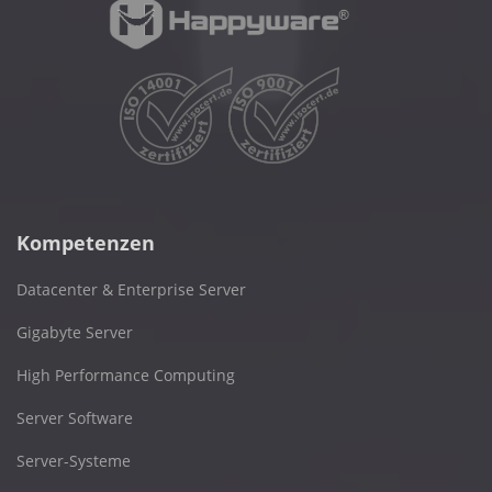
Kompetenzen
Datacenter & Enterprise Server
Gigabyte Server
High Performance Computing
Server Software
Server-Systeme