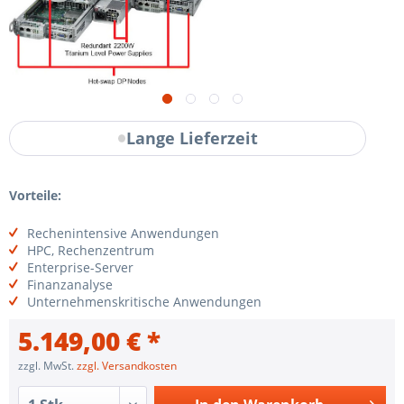
Lange Lieferzeit
Vorteile:
Rechenintensive Anwendungen
HPC, Rechenzentrum
Enterprise-Server
Finanzanalyse
Unternehmenskritische Anwendungen
5.149,00 € *
zzgl. MwSt.
zzgl. Versandkosten