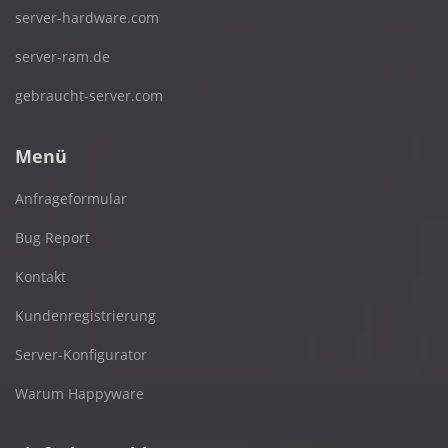
server-hardware.com
server-ram.de
gebraucht-server.com
Menü
Anfrageformular
Bug Report
Kontakt
Kundenregistrierung
Server-Konfigurator
Warum Happyware