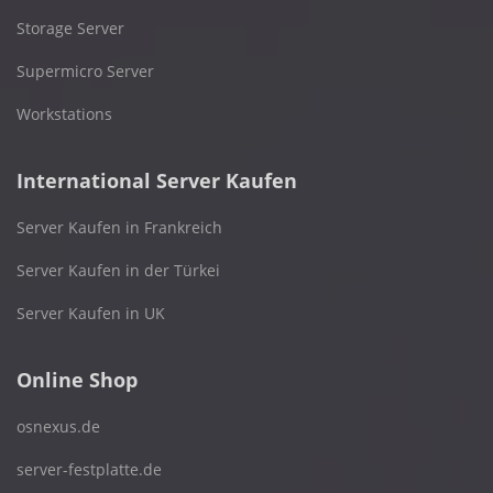
Storage Server
Supermicro Server
Workstations
International Server Kaufen
Server Kaufen in Frankreich
Server Kaufen in der Türkei
Server Kaufen in UK
Online Shop
osnexus.de
server-festplatte.de