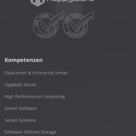
Kompetenzen
Datacenter & Enterprise Server
Gigabyte Server
High Performance Computing
Server Software
Server-Systeme
Software Defined Storage