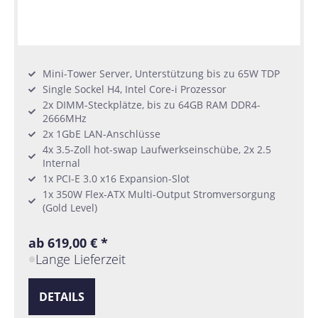
Mini-Tower Server, Unterstützung bis zu 65W TDP
Single Sockel H4, Intel Core-i Prozessor
2x DIMM-Steckplätze, bis zu 64GB RAM DDR4-
2666MHz
2x 1GbE LAN-Anschlüsse
4x 3.5-Zoll hot-swap Laufwerkseinschübe, 2x 2.5
Internal
1x PCI-E 3.0 x16 Expansion-Slot
1x 350W Flex-ATX Multi-Output Stromversorgung
(Gold Level)
ab 619,00 € *
Lange Lieferzeit
DETAILS