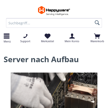
Support
Merkzettel
Mein Konto
Warenkorb
Menü
Server nach Aufbau