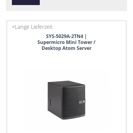
Lange Lieferzeit
SYS-5029A-2TN4 |
Supermicro Mini Tower /
Desktop Atom Server