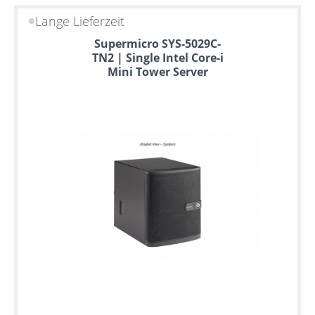
Lange Lieferzeit
Supermicro SYS-5029C-
TN2 | Single Intel Core-i
Mini Tower Server