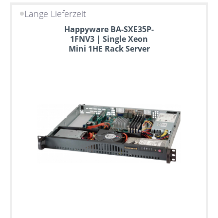
Lange Lieferzeit
Happyware BA-SXE35P-
1FNV3 | Single Xeon
Mini 1HE Rack Server