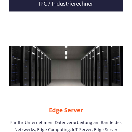
IPC / Industrierechner
Edge Server
Für Ihr Unternehmen: Datenverarbeitung am Rande des
Netzwerks, Edge Computing, IoT-Server, Edge Server