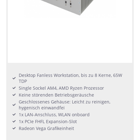
Desktop Fanless Workstation, bis zu 8 Kerne, 65W
TDP
Single Sockel AM4, AMD Ryzen Prozessor
Keine störenden Betriebsgeräusche
Geschlossenes Gehäuse: Leicht zu reinigen,
hygenisch einwandfei
1x LAN-Anschluss, WLAN onboard
1x PCIe FHFL Expansion-Slot
Radeon Vega Grafikeinheit