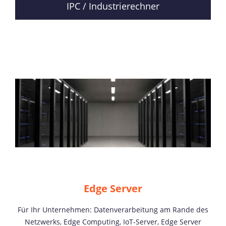
IPC / Industrierechner
Edge Server
Für Ihr Unternehmen: Datenverarbeitung am Rande des
Netzwerks, Edge Computing, IoT-Server, Edge Server