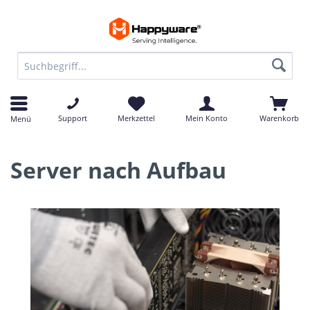
Support
Merkzettel
Mein Konto
Warenkorb
Menü
Server nach Aufbau