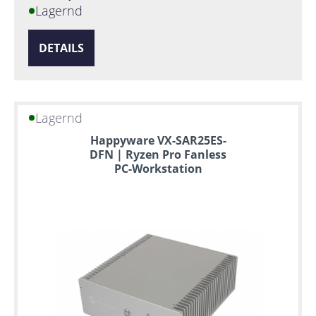
Lagernd
DETAILS
Lagernd
Happyware VX-SAR25ES-
DFN | Ryzen Pro Fanless
PC-Workstation