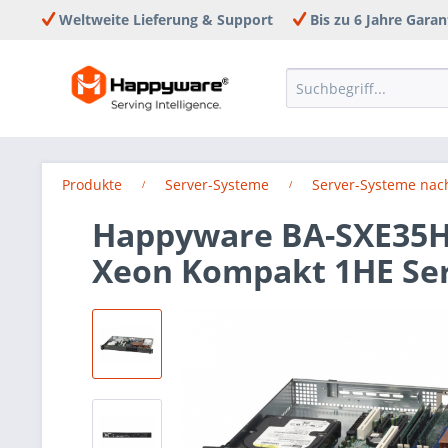
Weltweite Lieferung & Support
Bis zu 6 Jahre Garan
Produkte
Server-Systeme
Server-Systeme nac
Happyware BA-SXE35H
Xeon Kompakt 1HE Se