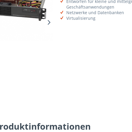
Entworfen für kleine und mittelg
Geschäftsanwendungen
Netzwerke und Datenbanken
Virtualisierung
roduktinformationen