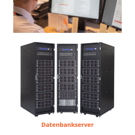
Datenbankserver