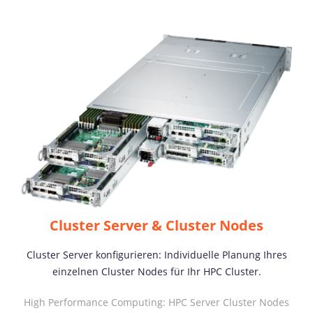
Cluster Server & Cluster Nodes
Cluster Server konfigurieren: Individuelle Planung Ihres
einzelnen Cluster Nodes für Ihr HPC Cluster.
High Performance Computing: HPC Server Cluster Nodes