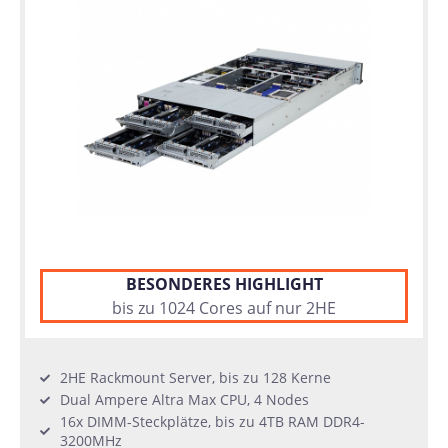
BESONDERES HIGHLIGHT
bis zu 1024 Cores auf nur 2HE
2HE Rackmount Server, bis zu 128 Kerne
Dual Ampere Altra Max CPU, 4 Nodes
16x DIMM-Steckplätze, bis zu 4TB RAM DDR4-
3200MHz