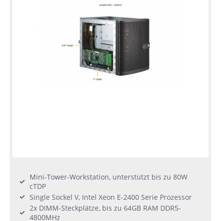
Mini-Tower-Workstation, unterstützt bis zu 80W
cTDP
Single Sockel V, Intel Xeon E-2400 Serie Prozessor
2x DIMM-Steckplätze, bis zu 64GB RAM DDR5-
4800MHz