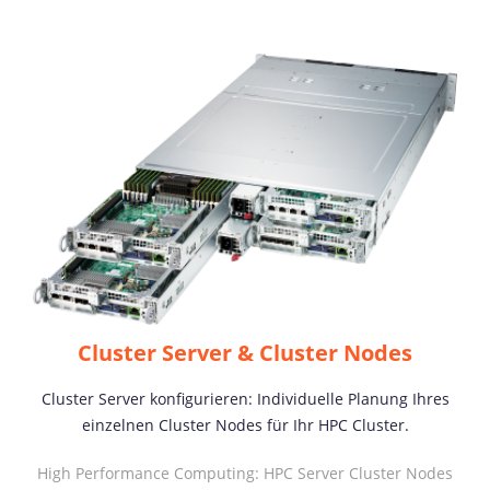
Cluster Server & Cluster Nodes
Cluster Server konfigurieren: Individuelle Planung Ihres
einzelnen Cluster Nodes für Ihr HPC Cluster.
High Performance Computing: HPC Server Cluster Nodes