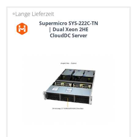
Lange Lieferzeit
Supermicro SYS-222C-TN
| Dual Xeon 2HE
CloudDC Server