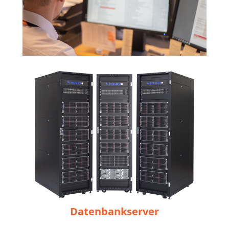
Datenbankserver