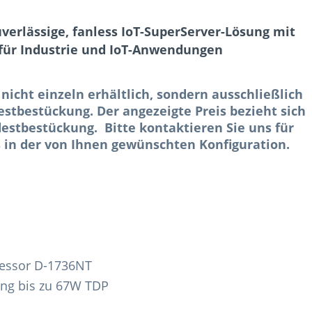
verlässige, fanless IoT-SuperServer-Lösung mit
 für Industrie und IoT-Anwendungen
 nicht einzeln erhältlich, sondern ausschließlich
stbestückung. Der angezeigte Preis bezieht sich
estbestückung. Bitte kontaktieren Sie uns für
 in der von Ihnen gewünschten Konfiguration.
cessor D-1736NT
ung bis zu 67W TDP