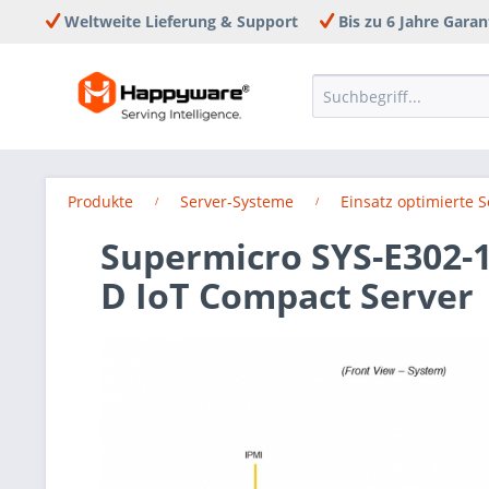
Weltweite Lieferung & Support
Bis zu 6 Jahre Garan
Produkte
Server-Systeme
Einsatz optimierte 
Supermicro SYS-E302-1
D IoT Compact Server