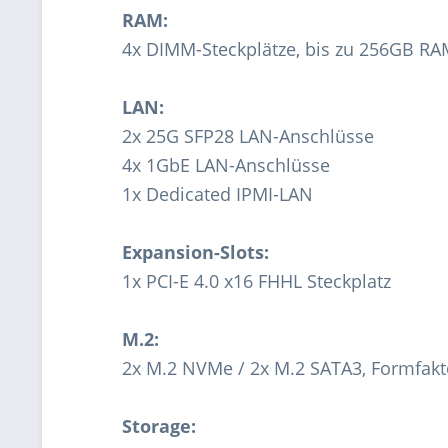
RAM:
4x DIMM-Steckplätze, bis zu 256GB 
LAN:
2x 25G SFP28 LAN-Anschlüsse
4x 1GbE LAN-Anschlüsse
1x Dedicated IPMI-LAN
Expansion-Slots:
1x PCI-E 4.0 x16 FHHL Steckplatz
M.2:
2x M.2 NVMe / 2x M.2 SATA3, Formfakt
Storage: