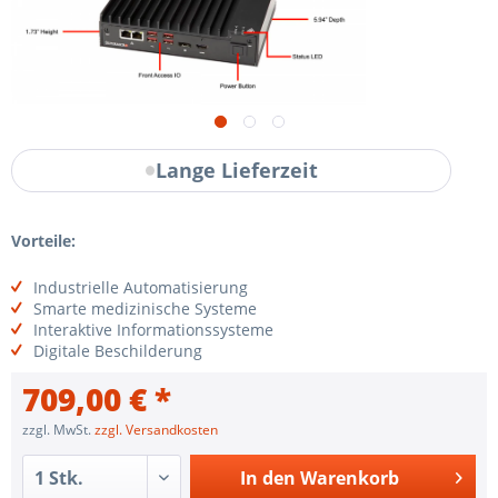
Lange Lieferzeit
Vorteile:
Industrielle Automatisierung
Smarte medizinische Systeme
Interaktive Informationssysteme
Digitale Beschilderung
709,00 € *
zzgl. MwSt.
zzgl. Versandkosten
In den
Warenkorb