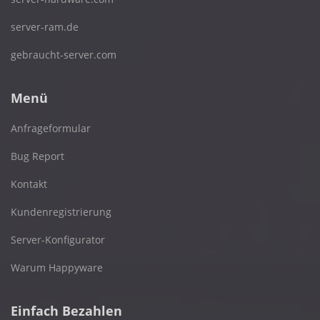
server-ram.de
gebraucht-server.com
Menü
Anfrageformular
Bug Report
Kontakt
Kundenregistrierung
Server-Konfigurator
Warum Happyware
Einfach Bezahlen