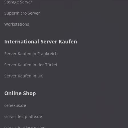
Storage Server
Supermicro Server
Workstations
International Server Kaufen
Server Kaufen in Frankreich
Server Kaufen in der Türkei
Server Kaufen in UK
Online Shop
osnexus.de
server-festplatte.de
server-hardware.com