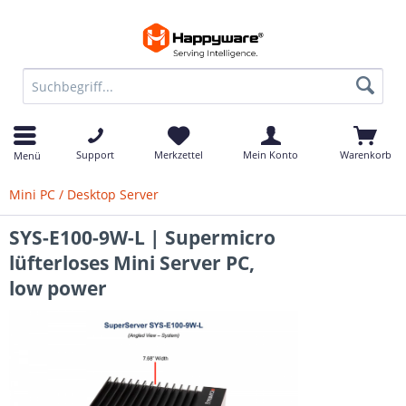
Support
Merkzettel
Mein Konto
Warenkorb
Menü
Mini PC / Desktop Server
SYS-E100-9W-L | Supermicro
lüfterloses Mini Server PC,
low power