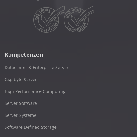
Kompetenzen
Datacenter & Enterprise Server
Gigabyte Server
High Performance Computing
Server Software
Server-Systeme
Software Defined Storage