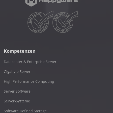
Kompetenzen
Datacenter & Enterprise Server
Gigabyte Server
High Performance Computing
Server Software
Server-Systeme
Software Defined Storage