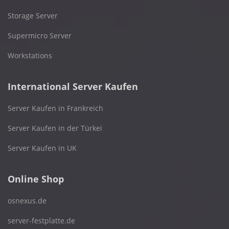
Storage Server
Supermicro Server
Workstations
International Server Kaufen
Server Kaufen in Frankreich
Server Kaufen in der Türkei
Server Kaufen in UK
Online Shop
osnexus.de
server-festplatte.de