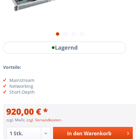
Lagernd
Vorteile:
Mainstream
Networking
Short-Depth
920,00 € *
zzgl. MwSt.
zzgl. Versandkosten
In den
Warenkorb