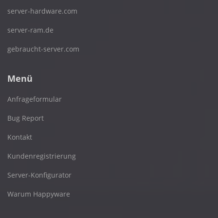
server-hardware.com
server-ram.de
gebraucht-server.com
Menü
Anfrageformular
Bug Report
Kontakt
Kundenregistrierung
Server-Konfigurator
Warum Happyware