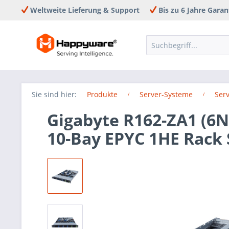
Weltweite Lieferung & Support
Bis zu 6 Jahre Garan
Sie sind hier:
Produkte
Server-Systeme
Ser
Gigabyte R162-ZA1 (6
10-Bay EPYC 1HE Rack 