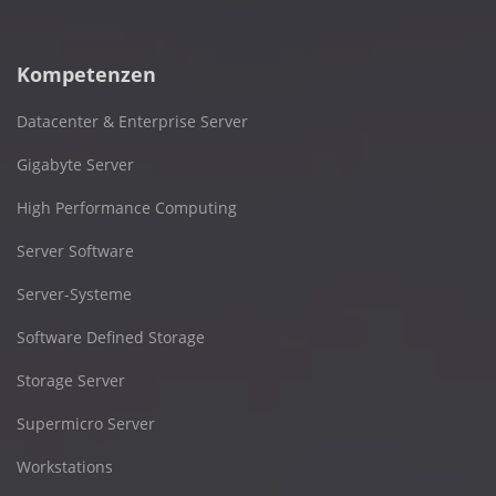
Kompetenzen
Datacenter & Enterprise Server
Gigabyte Server
High Performance Computing
Server Software
Server-Systeme
Software Defined Storage
Storage Server
Supermicro Server
Workstations