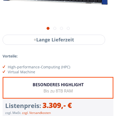
Lange Lieferzeit
Vorteile:
High-performance-Computing (HPC)
Virtual Machine
BESONDERES HIGHLIGHT
Bis zu 8TB RAM
3.309,- €
Listenpreis:
zzgl. MwSt.
zzgl. Versandkosten