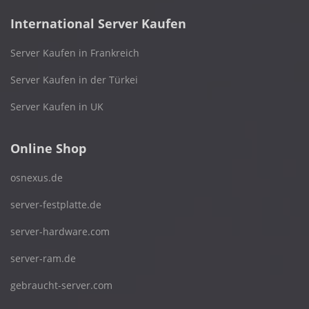
International Server Kaufen
Server Kaufen in Frankreich
Server Kaufen in der Türkei
Server Kaufen in UK
Online Shop
osnexus.de
server-festplatte.de
server-hardware.com
server-ram.de
gebraucht-server.com