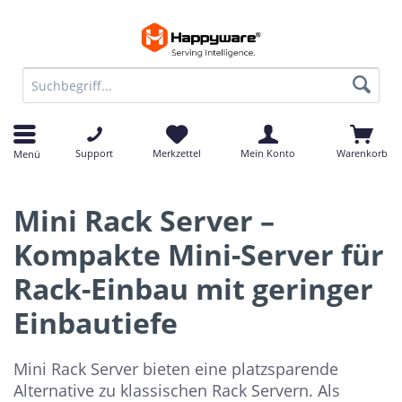
Support
Merkzettel
Mein Konto
Warenkorb
Menü
Mini Rack Server –
Kompakte Mini-Server für
Rack-Einbau mit geringer
Einbautiefe
Mini Rack Server bieten eine platzsparende
Alternative zu klassischen Rack Servern. Als