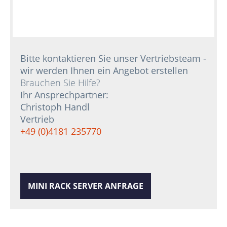
Bitte kontaktieren Sie unser Vertriebsteam -
wir werden Ihnen ein Angebot erstellen
Brauchen Sie Hilfe?
Ihr Ansprechpartner:
Christoph Handl
Vertrieb
+49 (0)4181 235770
MINI RACK SERVER ANFRAGE