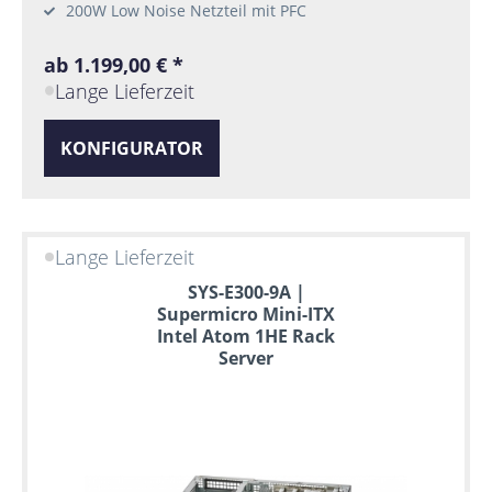
200W Low Noise Netzteil mit PFC
ab 1.199,00 € *
Lange Lieferzeit
KONFIGURATOR
Lange Lieferzeit
SYS-E300-9A |
Supermicro Mini-ITX
Intel Atom 1HE Rack
Server