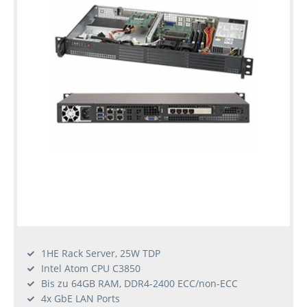
1HE Rack Server, 25W TDP
Intel Atom CPU C3850
Bis zu 64GB RAM, DDR4-2400 ECC/non-ECC
4x GbE LAN Ports