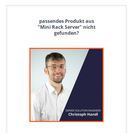
passendes Produkt aus
"Mini Rack Server" nicht
gefunden?