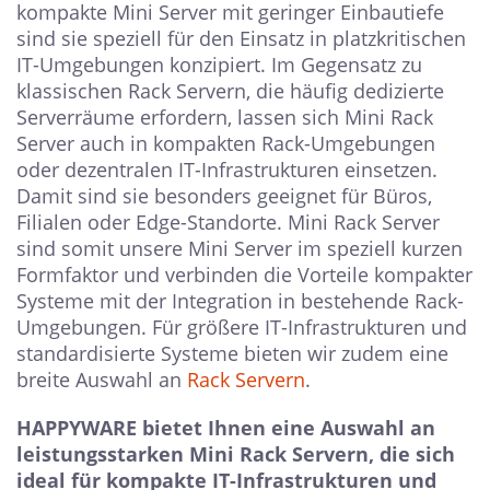
kompakte Mini Server mit geringer Einbautiefe
sind sie speziell für den Einsatz in platzkritischen
IT-Umgebungen konzipiert. Im Gegensatz zu
klassischen Rack Servern, die häufig dedizierte
Serverräume erfordern, lassen sich Mini Rack
Server auch in kompakten Rack-Umgebungen
oder dezentralen IT-Infrastrukturen einsetzen.
Damit sind sie besonders geeignet für Büros,
Filialen oder Edge-Standorte. Mini Rack Server
sind somit unsere Mini Server im speziell kurzen
Formfaktor und verbinden die Vorteile kompakter
Systeme mit der Integration in bestehende Rack-
Umgebungen. Für größere IT-Infrastrukturen und
standardisierte Systeme bieten wir zudem eine
breite Auswahl an
Rack Servern
.
HAPPYWARE bietet Ihnen eine Auswahl an
leistungsstarken Mini Rack Servern, die sich
ideal für kompakte IT-Infrastrukturen und