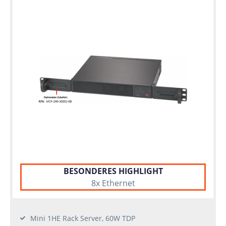
BESONDERES HIGHLIGHT
8x Ethernet
Mini 1HE Rack Server, 60W TDP