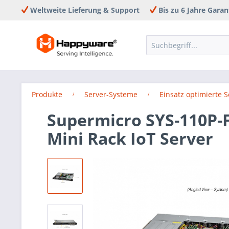
Weltweite Lieferung & Support
Bis zu 6 Jahre Garan
Produkte
Server-Systeme
Einsatz optimierte 
Supermicro SYS-110P-
Mini Rack IoT Server