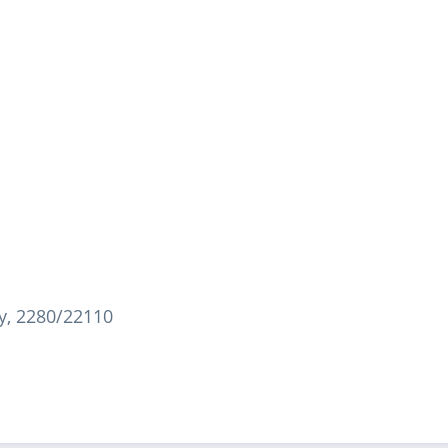
y, 2280/22110