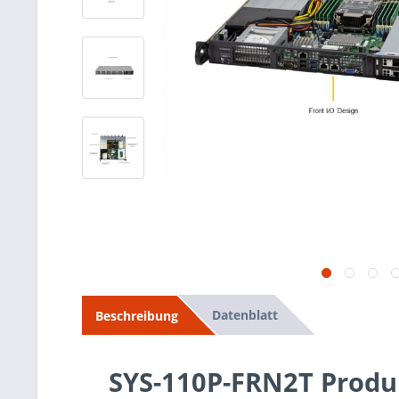
Datenblatt
Beschreibung
SYS-110P-FRN2T Produ