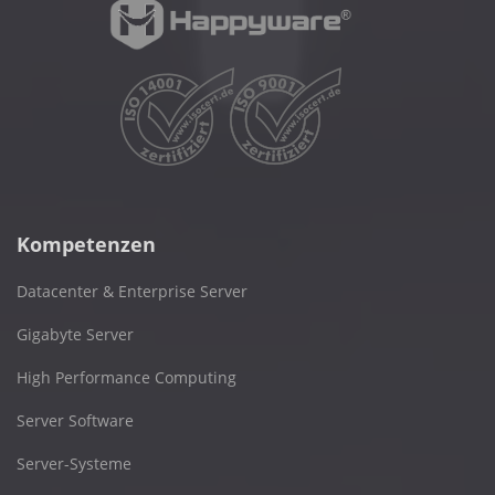
Kompetenzen
Datacenter & Enterprise Server
Gigabyte Server
High Performance Computing
Server Software
Server-Systeme