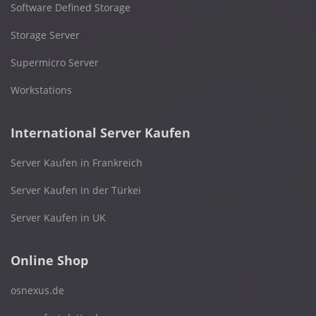
Software Defined Storage
Storage Server
Supermicro Server
Workstations
International Server Kaufen
Server Kaufen in Frankreich
Server Kaufen in der Türkei
Server Kaufen in UK
Online Shop
osnexus.de