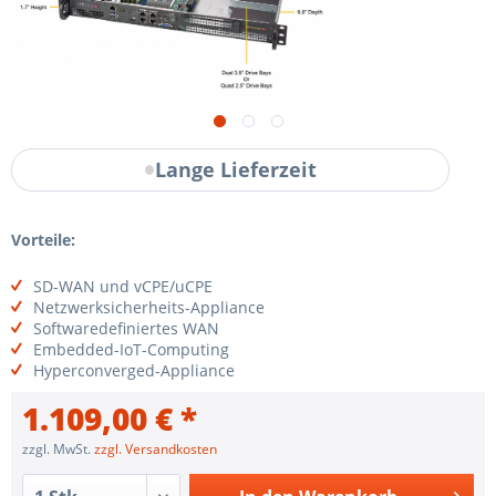
Lange Lieferzeit
Vorteile:
SD-WAN und vCPE/uCPE
Netzwerksicherheits-Appliance
Softwaredefiniertes WAN
Embedded-IoT-Computing
Hyperconverged-Appliance
1.109,00 € *
zzgl. MwSt.
zzgl. Versandkosten