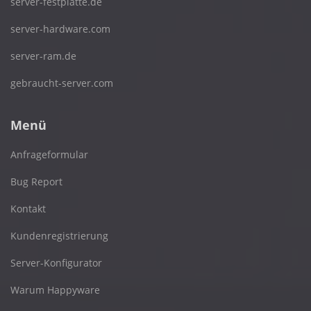
server-festplatte.de
server-hardware.com
server-ram.de
gebraucht-server.com
Menü
Anfrageformular
Bug Report
Kontakt
Kundenregistrierung
Server-Konfigurator
Warum Happyware